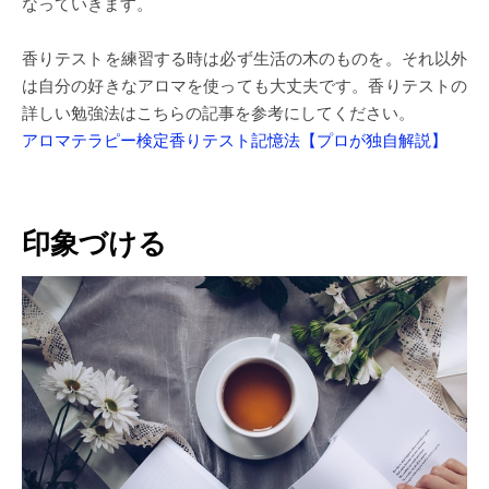
なっていきます。
香りテストを練習する時は必ず生活の木のものを。それ以外
は自分の好きなアロマを使っても大丈夫です。香りテストの
詳しい勉強法はこちらの記事を参考にしてください。
アロマテラピー検定香りテスト記憶法【プロが独自解説】
印象づける