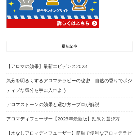
最新記事
【アロマの効果】最新エビデンス2023
気分を明るくするアロマテラピーの秘密 – 自然の香りでポジ
ティブな気分を手に入れよう
アロマストーンの効果と選び方ープロが解説
アロマディフューザー【2023年最新版】効果と選び方
【水なしアロマディフューザー】簡単で便利なアロマテラピ