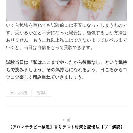
いくら勉強を重ねても試験前には不安になってしまうもので
す。受かるかなと不安になった場合は、勉強するしか方法は
ありません。もうこれ以上私にはできないよってレベルまで
いくと、当日は自信をもって受験できます。
試験当日は「私はここまでやったから後悔なし」という気持
ちで挑みましょう。その気持ちになれるよう、日ごろからコ
ツコツ楽しく積み重ねていきましょう。
アロマ検定
勉強法
前
【アロマテラピー検定】香りテスト対策と記憶法【プロ解説】