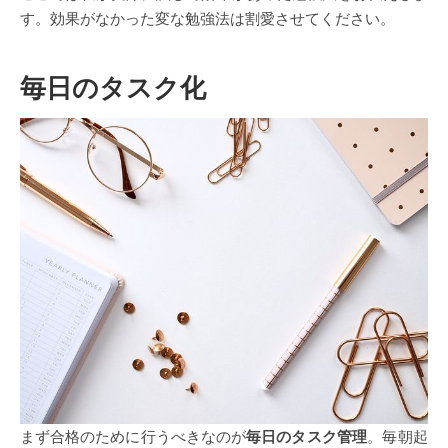
す。効果がなかった変な勉強法は割愛させてください。
毎日のタスク化
まず合格のために行うべきなのが
毎日のタスク管理
。毎朝起