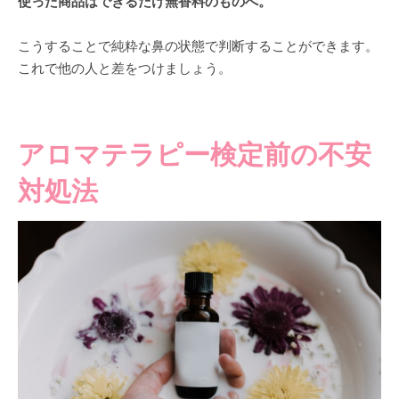
使った商品はできるだけ無香料のものへ。
こうすることで純粋な鼻の状態で判断することができます。
これで他の人と差をつけましょう。
アロマテラピー検定前の不安
対処法