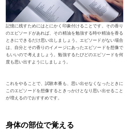
記憶に残すためにはとにかく印象付けることです。その香り
のエピソードがあれば、その精油を勉強する時や精油を香る
ときにできるだけ思い出しましょう。エピソードがない場合
は、自分とその香りのイメージにあったエピソードを想像で
もいいので考えましょう。勉強するたびどのエピソードを何
度も思い出すようにしましょう。
これをやることで、試験本番も、思い出せなくなったときに
このエピソードを想像するときっかけとなり思い出せること
が増えるのでおすすめです。
身体の部位で覚える