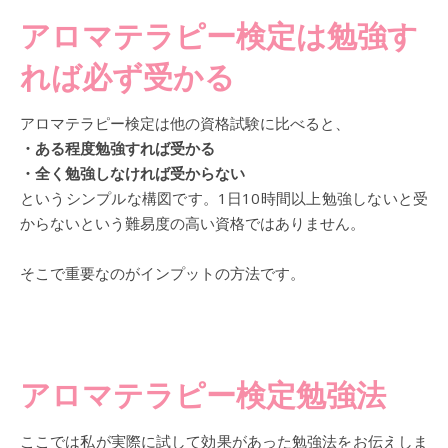
アロマテラピー検定は勉強す
れば必ず受かる
アロマテラピー検定は他の資格試験に比べると、
・ある程度勉強すれば受かる
・全く勉強しなければ受からない
というシンプルな構図です。1日10時間以上勉強しないと受
からないという難易度の高い資格ではありません。
そこで重要なのがインプットの方法です。
アロマテラピー検定勉強法
ここでは私が実際に試して効果があった勉強法をお伝えしま