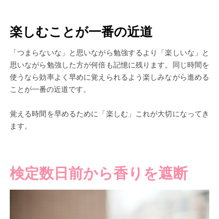
楽しむことが一番の近道
「つまらないな」と思いながら勉強するより「楽しいな」と
思いながら勉強した方が何倍も記憶に残ります。同じ時間を
使うなら効率よく早めに覚えられるよう楽しみながら進める
ことが一番の近道です。
覚える時間を早めるために「楽しむ」これが大切になってき
ます。
検定数日前から香りを遮断