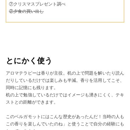
⑦クリスマスプレゼント調べ
②夕食の買い出し
とにかく使う
アロマテラピーは香りが主役。机の上で問題を解いたり読ん
だりしているだけでは楽しみも半減。香りを活用してこそ、
同時に記憶にも残ります。
机の上で勉強しているだけではイメージも湧きにくく、テキ
ストとの距離ができます。
このベルガモットにはこんな歴史があったんだ！当時の人も
この香りを楽しんでいたのね」と使うことで自分の経験にも