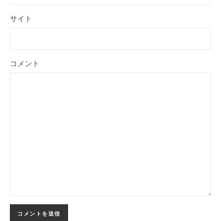
サイト
コメント