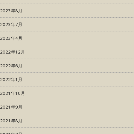
2023年8月
2023年7月
2023年4月
2022年12月
2022年6月
2022年1月
2021年10月
2021年9月
2021年8月