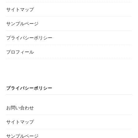
サイトマップ
サンプルページ
プライバシーポリシー
プロフィール
プライバシーポリシー
お問い合わせ
サイトマップ
サンプルページ