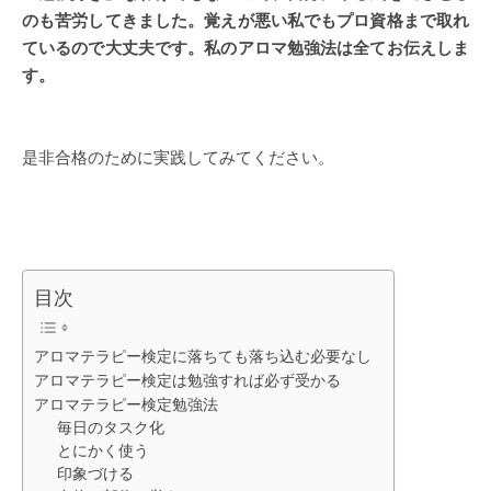
のも苦労してきました。覚えが悪い私でもプロ資格まで取れ
ているので大丈夫です。私のアロマ勉強法は全てお伝えしま
す。
是非合格のために実践してみてください。
目次
アロマテラピー検定に落ちても落ち込む必要なし
アロマテラピー検定は勉強すれば必ず受かる
アロマテラピー検定勉強法
毎日のタスク化
とにかく使う
印象づける