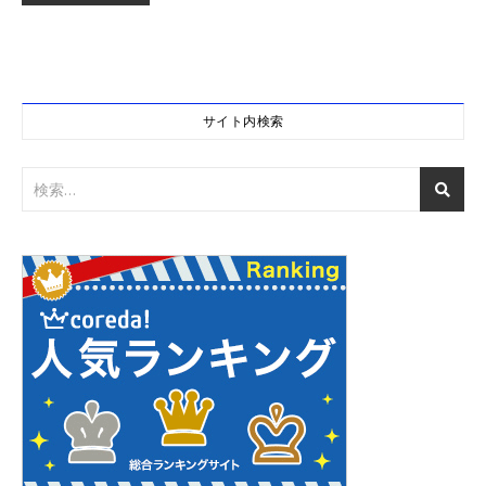
サイト内検索