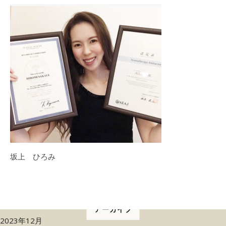
坂上 ひろみ
アーカイブ
2023年12月