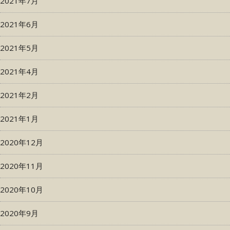
2021年7月
2021年6月
2021年5月
2021年4月
2021年2月
2021年1月
2020年12月
2020年11月
2020年10月
2020年9月