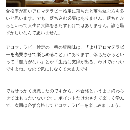
合格率が高いアロマテラピー検定に落ちたと落ち込む方も多
いと思います。でも、落ち込む必要はありません。落ちたか
らといって人生に支障をきたすわけではありません。誰も恥
ずかしいなんて思いません。
アロマテラピー検定の一番の醍醐味は、
「よりアロマテラピ
ーを充実させて楽しめること
」にあります。落ちたからとい
って「能力がない」とか「生活に支障が出る」わけではない
ですよね。なので気にしなくて大丈夫です。
でもせっかく挑戦したのですから、不合格というまま終わら
せてはもったいないです。ポイントだけおさえて楽しく学ん
で、次回は必ず合格してアロマテラピーを楽しみましょう。