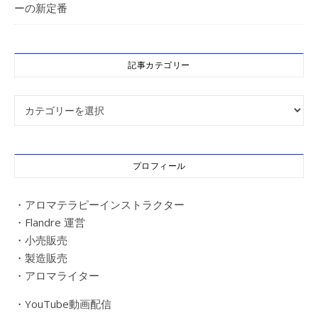
ーの新定番
記事カテゴリー
記事カテゴリー
プロフィール
・アロマテラピーインストラクター
・Flandre 運営
・小売販売
・製造販売
・アロマライター
・YouTube動画配信