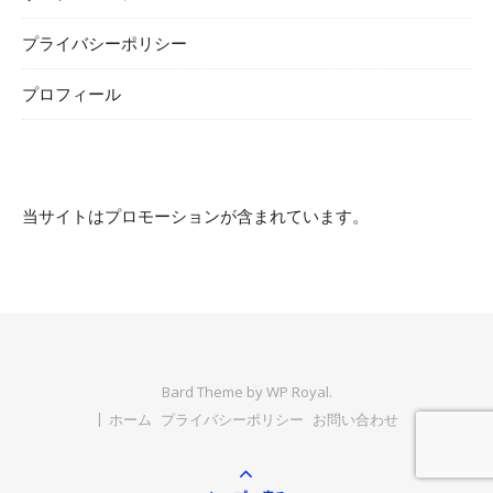
プライバシーポリシー
プロフィール
当サイトはプロモーションが含まれています。
Bard Theme by
WP Royal
.
ホーム
プライバシーポリシー
お問い合わせ