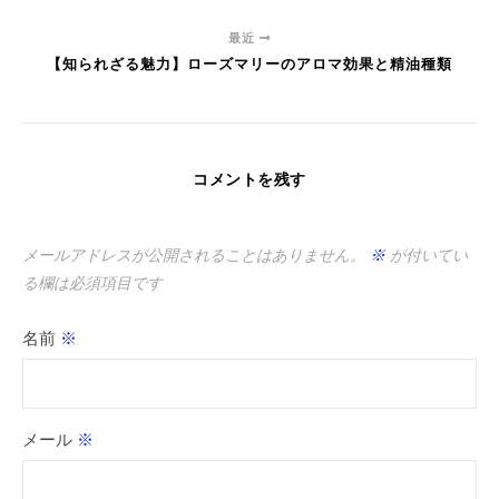
最近
【知られざる魅力】ローズマリーのアロマ効果と精油種類
コメントを残す
メールアドレスが公開されることはありません。
※
が付いてい
る欄は必須項目です
名前
※
メール
※