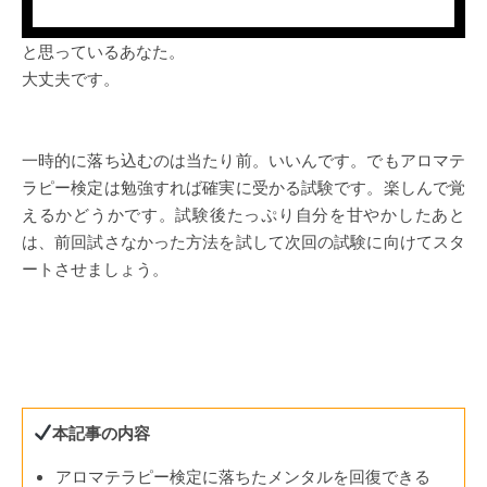
と思っているあなた。
大丈夫です。
一時的に落ち込むのは当たり前。いいんです。でもアロマテ
ラピー検定は勉強すれば確実に受かる試験です。楽しんで覚
えるかどうかです。試験後たっぷり自分を甘やかしたあと
は、前回試さなかった方法を試して次回の試験に向けてスタ
ートさせましょう。
本記事の内容
アロマテラピー検定に落ちたメンタルを回復できる