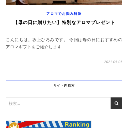
アロマでお悩み解決
【母の日に贈りたい】特別なアロマプレゼント
こんにちは。坂上ひろみです。 今回は母の日におすすめの
アロマギフトをご紹介します…
2021-05-05
サイト内検索