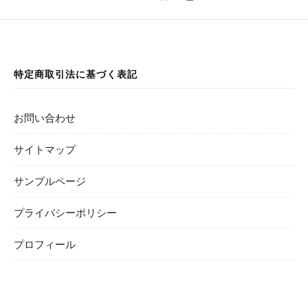
特定商取引法に基づく表記
お問い合わせ
サイトマップ
サンプルページ
プライバシーポリシー
プロフィール