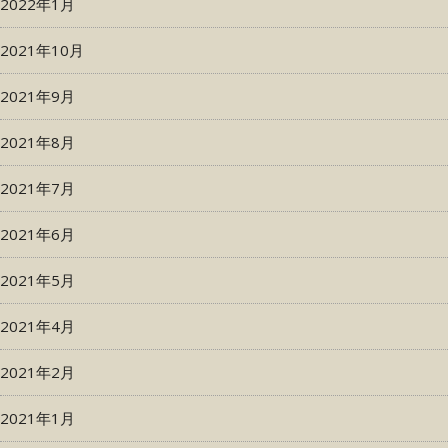
2022年1月
2021年10月
2021年9月
2021年8月
2021年7月
2021年6月
2021年5月
2021年4月
2021年2月
2021年1月