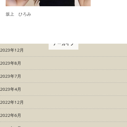
坂上 ひろみ
アーカイブ
2023年12月
2023年8月
2023年7月
2023年4月
2022年12月
2022年6月