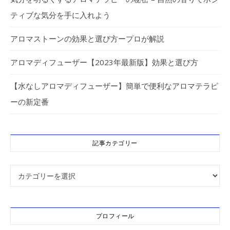
ティブな気分を手に入れよう
アロマストーンの効果と選び方ープロが解説
アロマディフューザー【2023年最新版】効果と選び方
【水なしアロマディフューザー】簡単で便利なアロマテラピ
ーの新定番
記事カテゴリー
記事カテゴリー
プロフィール