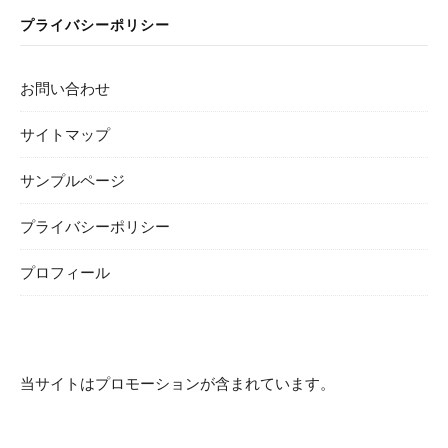
プライバシーポリシー
お問い合わせ
サイトマップ
サンプルページ
プライバシーポリシー
プロフィール
当サイトはプロモーションが含まれています。