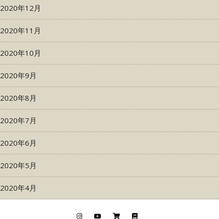
2020年12月
2020年11月
2020年10月
2020年9月
2020年8月
2020年7月
2020年6月
2020年5月
2020年4月