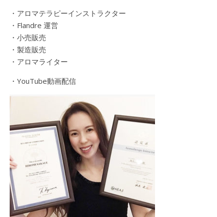
・アロマテラピーインストラクター
・Flandre 運営
・小売販売
・製造販売
・アロマライター
・YouTube動画配信