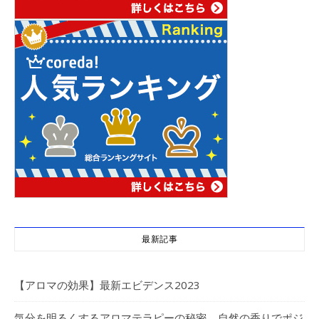
最新記事
【アロマの効果】最新エビデンス2023
気分を明るくするアロマテラピーの秘密 – 自然の香りでポジ