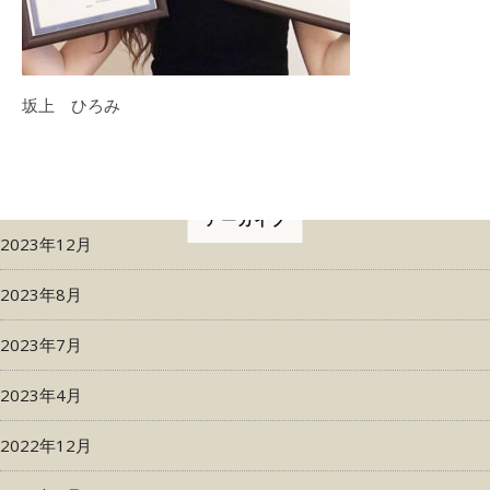
坂上 ひろみ
アーカイブ
2023年12月
2023年8月
2023年7月
2023年4月
2022年12月