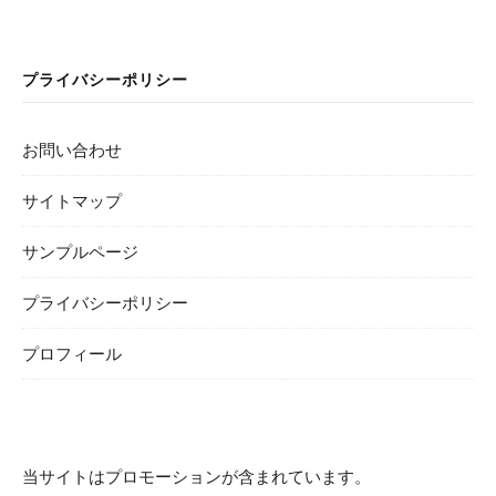
プライバシーポリシー
お問い合わせ
サイトマップ
サンプルページ
プライバシーポリシー
プロフィール
当サイトはプロモーションが含まれています。