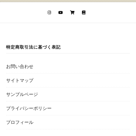
特定商取引法に基づく表記
お問い合わせ
サイトマップ
サンプルページ
プライバシーポリシー
プロフィール