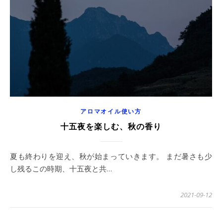
アロマオイル使い方
十五夜を楽しむ、秋の香り
夏も終わりを迎え、秋が始まっていきます。 まだ暑さも少
し残るこの時期、十五夜と共…
2021-09-12