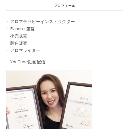
プロフィール
・アロマテラピーインストラクター
・Flandre 運営
・小売販売
・製造販売
・アロマライター
・YouTube動画配信