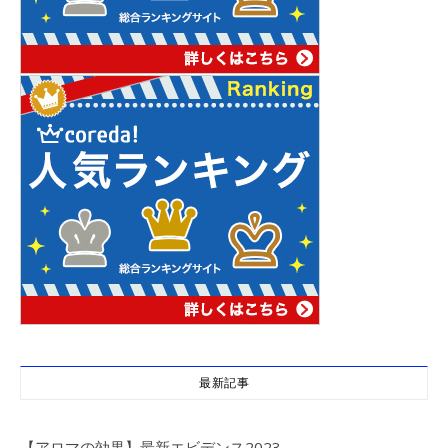
最新記事
【アロマの効果】最新エビデンス2023