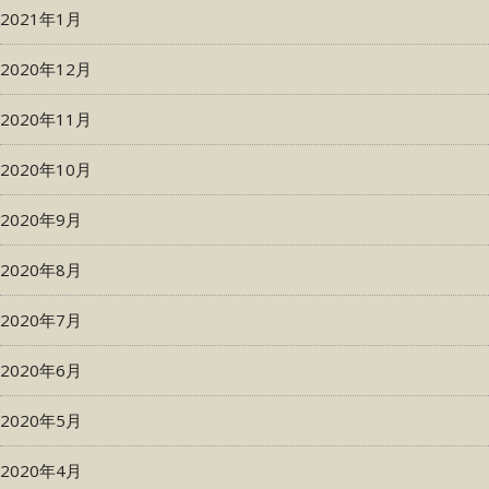
2021年1月
2020年12月
2020年11月
2020年10月
2020年9月
2020年8月
2020年7月
2020年6月
2020年5月
2020年4月