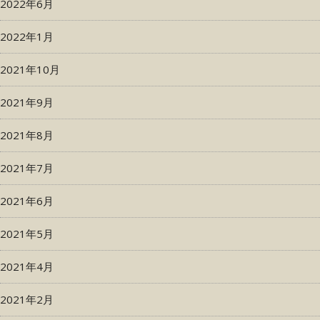
2022年6月
2022年1月
2021年10月
2021年9月
2021年8月
2021年7月
2021年6月
2021年5月
2021年4月
2021年2月