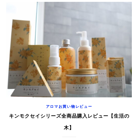
アロマお買い物レビュー
キンモクセイシリーズ全商品購入レビュー【生活の
木】