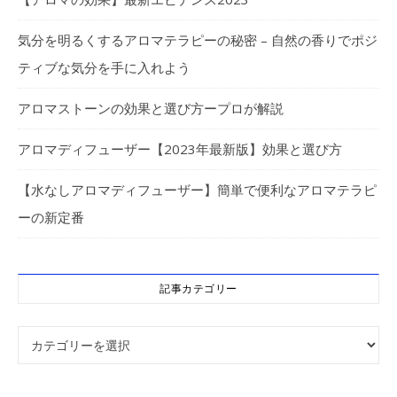
気分を明るくするアロマテラピーの秘密 – 自然の香りでポジ
ティブな気分を手に入れよう
アロマストーンの効果と選び方ープロが解説
アロマディフューザー【2023年最新版】効果と選び方
【水なしアロマディフューザー】簡単で便利なアロマテラピ
ーの新定番
記事カテゴリー
記事カテゴリー