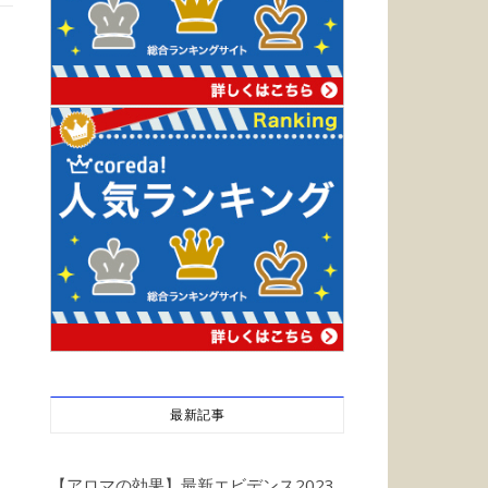
最新記事
【アロマの効果】最新エビデンス2023