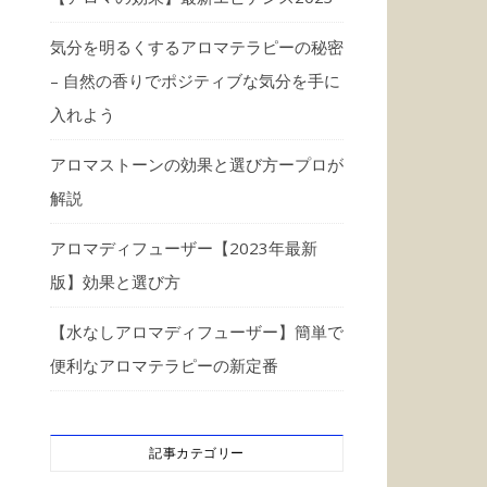
気分を明るくするアロマテラピーの秘密
– 自然の香りでポジティブな気分を手に
入れよう
アロマストーンの効果と選び方ープロが
解説
アロマディフューザー【2023年最新
版】効果と選び方
【水なしアロマディフューザー】簡単で
便利なアロマテラピーの新定番
記事カテゴリー