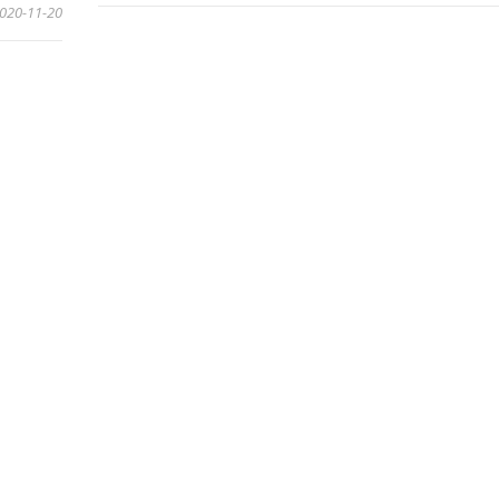
020-11-20