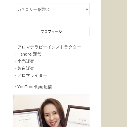
記事カテゴリー
プロフィール
・アロマテラピーインストラクター
・Flandre 運営
・小売販売
・製造販売
・アロマライター
・YouTube動画配信