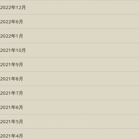
2022年12月
2022年6月
2022年1月
2021年10月
2021年9月
2021年8月
2021年7月
2021年6月
2021年5月
2021年4月