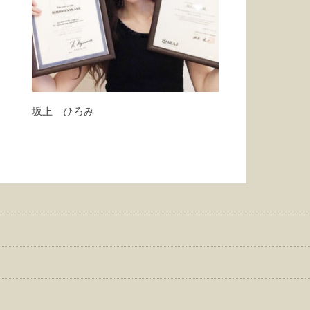
坂上 ひろみ