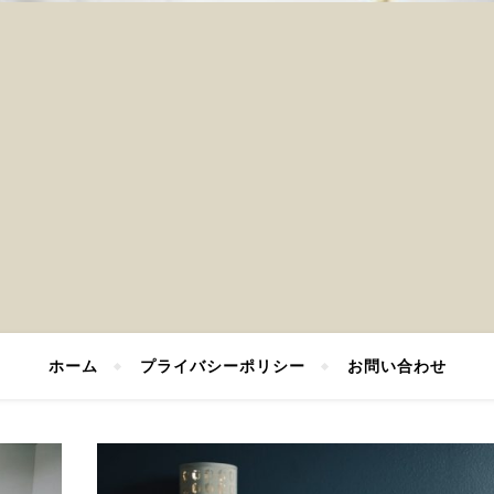
ホーム
プライバシーポリシー
お問い合わせ