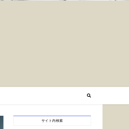
サイト内検索