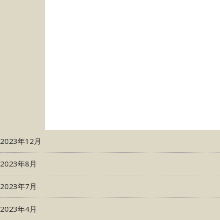
2023年12月
2023年8月
2023年7月
2023年4月