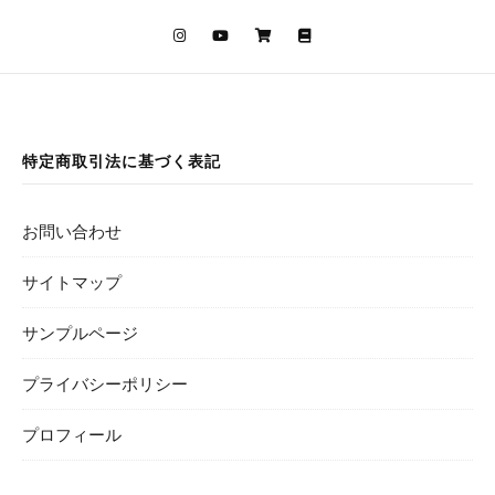
特定商取引法に基づく表記
お問い合わせ
サイトマップ
サンプルページ
プライバシーポリシー
プロフィール