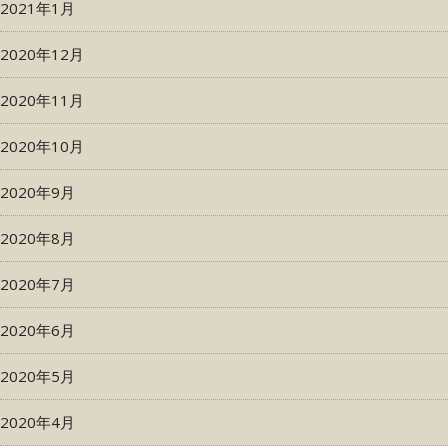
2021年1月
2020年12月
2020年11月
2020年10月
2020年9月
2020年8月
2020年7月
2020年6月
2020年5月
2020年4月