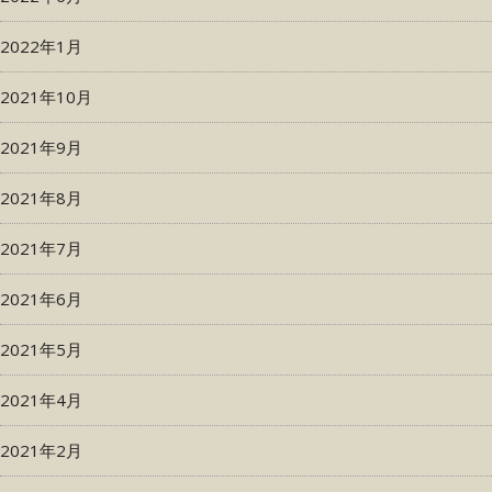
2022年1月
2021年10月
2021年9月
2021年8月
2021年7月
2021年6月
2021年5月
2021年4月
2021年2月