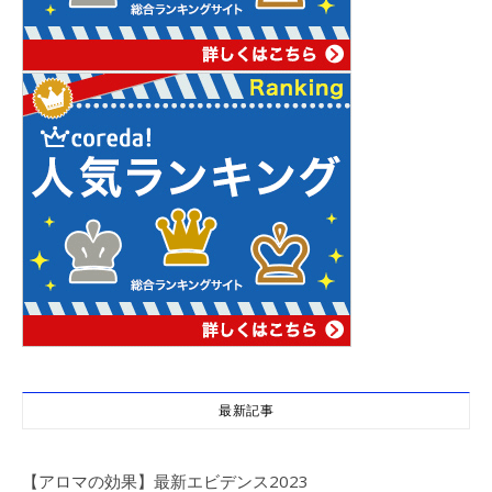
最新記事
【アロマの効果】最新エビデンス2023