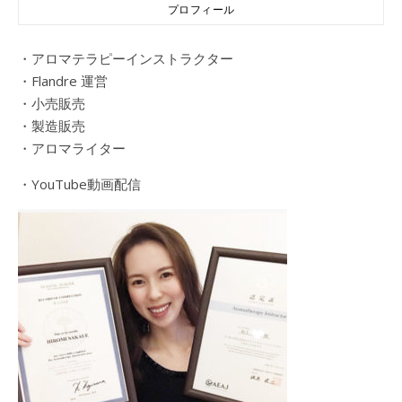
プロフィール
・アロマテラピーインストラクター
・Flandre 運営
・小売販売
・製造販売
・アロマライター
・YouTube動画配信