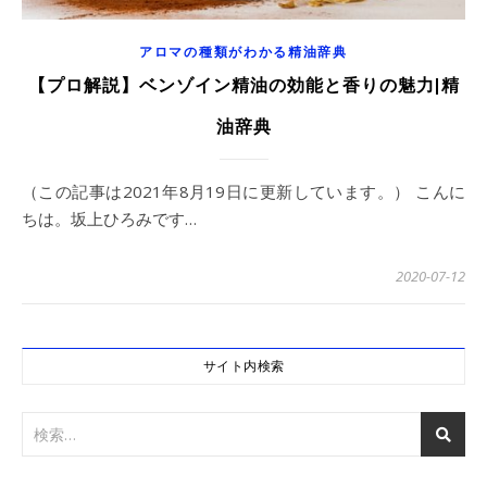
アロマの種類がわかる精油辞典
【プロ解説】ベンゾイン精油の効能と香りの魅力|精
油辞典
（この記事は2021年8月19日に更新しています。） こんに
ちは。坂上ひろみです…
2020-07-12
サイト内検索