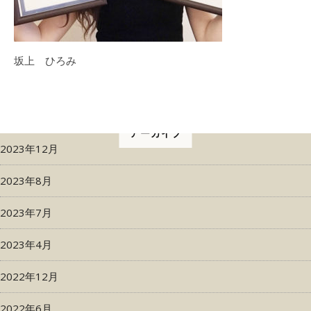
坂上 ひろみ
アーカイブ
2023年12月
2023年8月
2023年7月
2023年4月
2022年12月
2022年6月