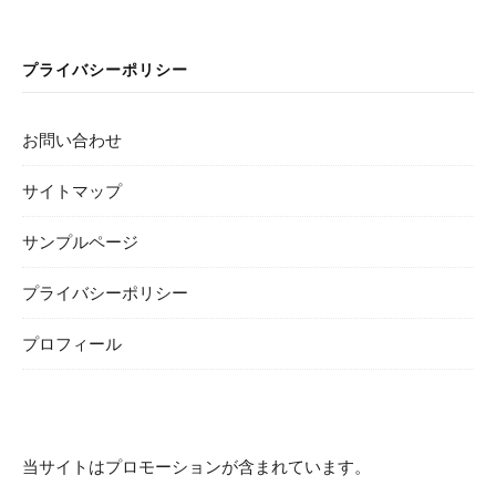
プライバシーポリシー
お問い合わせ
サイトマップ
サンプルページ
プライバシーポリシー
プロフィール
当サイトはプロモーションが含まれています。