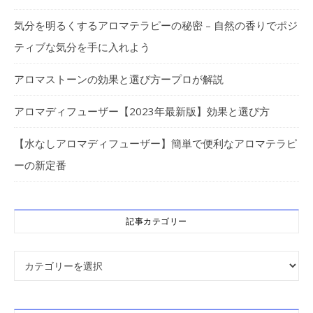
気分を明るくするアロマテラピーの秘密 – 自然の香りでポジ
ティブな気分を手に入れよう
アロマストーンの効果と選び方ープロが解説
アロマディフューザー【2023年最新版】効果と選び方
【水なしアロマディフューザー】簡単で便利なアロマテラピ
ーの新定番
記事カテゴリー
記事カテゴリー