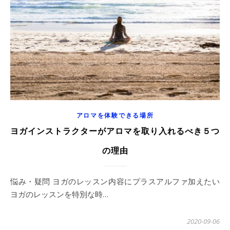
アロマを体験できる場所
ヨガインストラクターがアロマを取り入れるべき５つ
の理由
悩み・疑問 ヨガのレッスン内容にプラスアルファ加えたい
ヨガのレッスンを特別な時…
2020-09-06