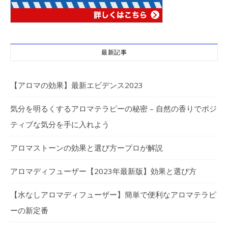
最新記事
【アロマの効果】最新エビデンス2023
気分を明るくするアロマテラピーの秘密 – 自然の香りでポジ
ティブな気分を手に入れよう
アロマストーンの効果と選び方ープロが解説
アロマディフューザー【2023年最新版】効果と選び方
【水なしアロマディフューザー】簡単で便利なアロマテラピ
ーの新定番