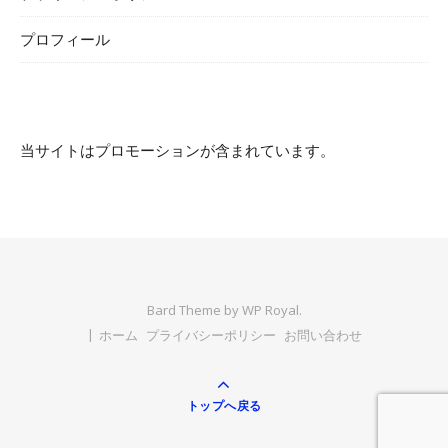
プロフィール
当サイトはプロモーションが含まれています。
Bard Theme by
WP Royal
.
ホーム
プライバシーポリシー
お問い合わせ
トップへ戻る