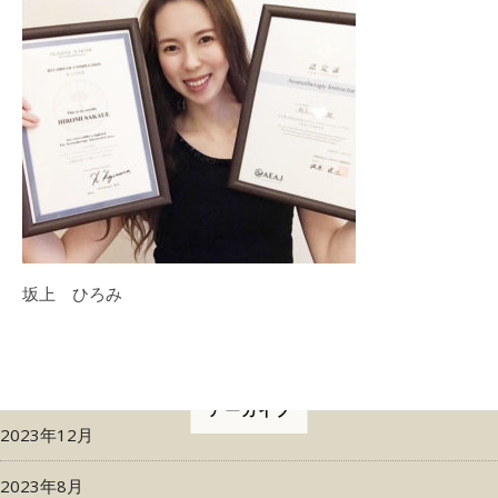
坂上 ひろみ
アーカイブ
2023年12月
2023年8月