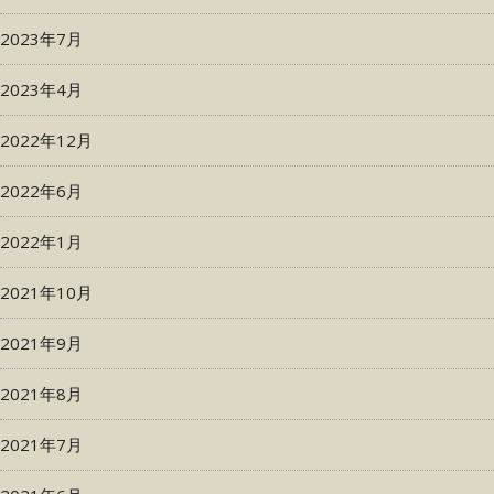
2023年7月
2023年4月
2022年12月
2022年6月
2022年1月
2021年10月
2021年9月
2021年8月
2021年7月