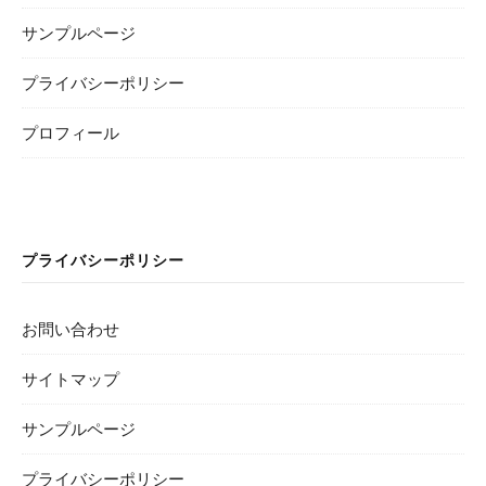
サンプルページ
プライバシーポリシー
プロフィール
プライバシーポリシー
お問い合わせ
サイトマップ
サンプルページ
プライバシーポリシー