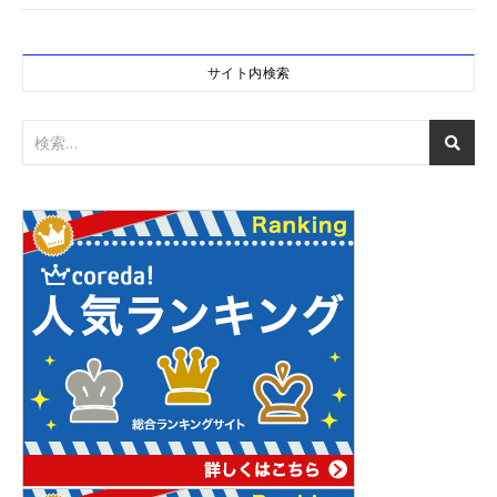
サイト内検索