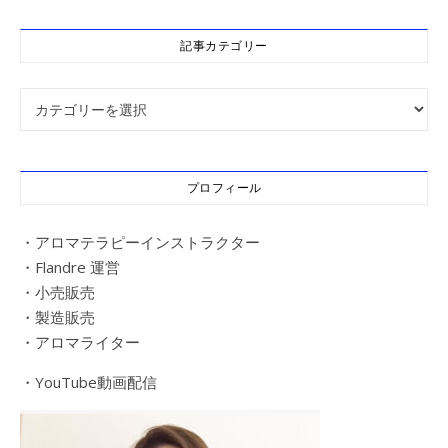
記事カテゴリー
記事カテゴリー
プロフィール
・アロマテラピーインストラクター
・Flandre 運営
・小売販売
・製造販売
・アロマライター
・YouTube動画配信