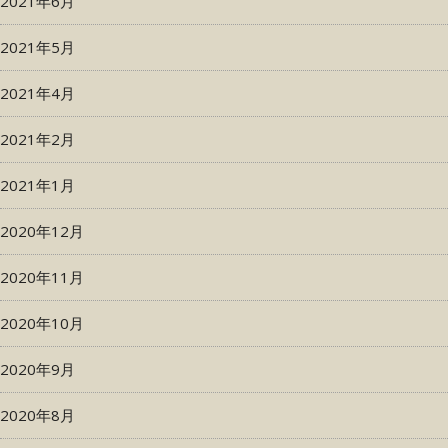
2021年6月
2021年5月
2021年4月
2021年2月
2021年1月
2020年12月
2020年11月
2020年10月
2020年9月
2020年8月