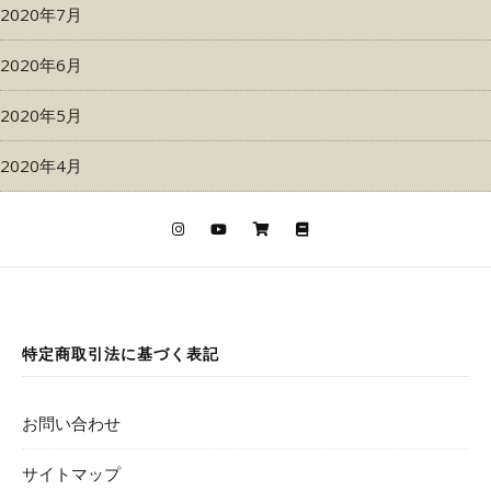
2020年7月
2020年6月
2020年5月
2020年4月
特定商取引法に基づく表記
お問い合わせ
サイトマップ