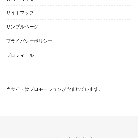
サイトマップ
サンプルページ
プライバシーポリシー
プロフィール
当サイトはプロモーションが含まれています。