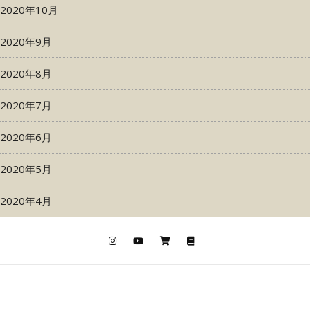
2020年10月
2020年9月
2020年8月
2020年7月
2020年6月
2020年5月
2020年4月