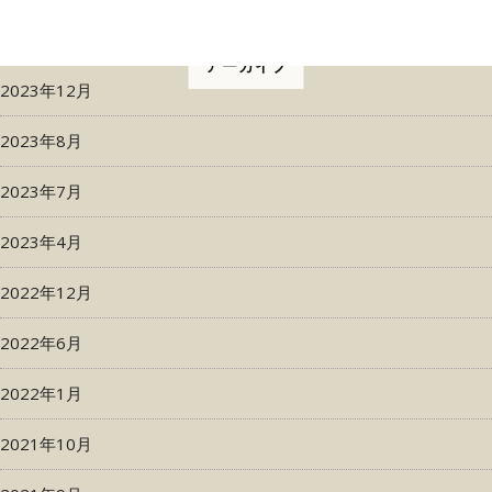
アーカイブ
2023年12月
2023年8月
2023年7月
2023年4月
2022年12月
2022年6月
2022年1月
2021年10月