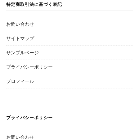
特定商取引法に基づく表記
お問い合わせ
サイトマップ
サンプルページ
プライバシーポリシー
プロフィール
プライバシーポリシー
お問い合わせ