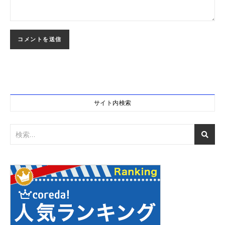
サイト内検索