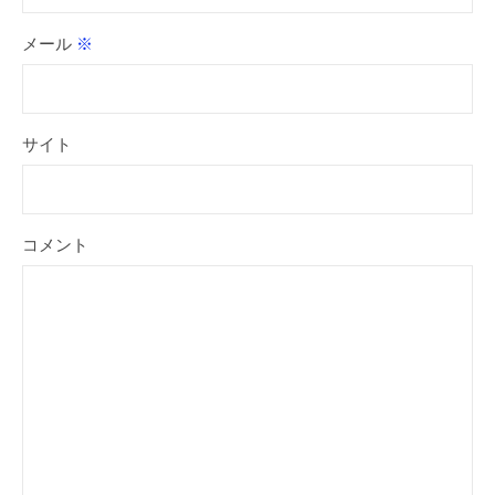
メール
※
サイト
コメント