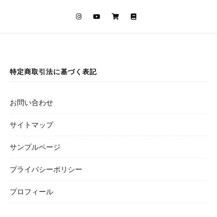
特定商取引法に基づく表記
お問い合わせ
サイトマップ
サンプルページ
プライバシーポリシー
プロフィール