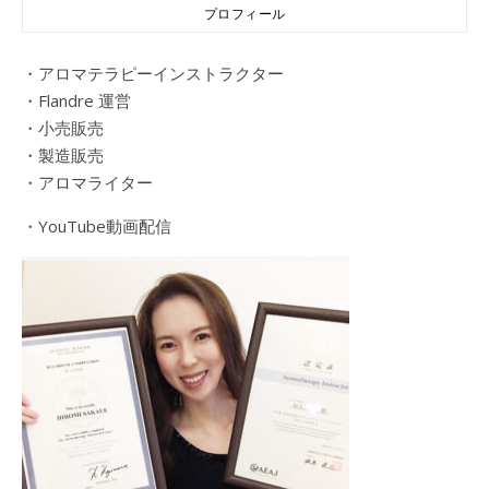
プロフィール
・アロマテラピーインストラクター
・Flandre 運営
・小売販売
・製造販売
・アロマライター
・YouTube動画配信