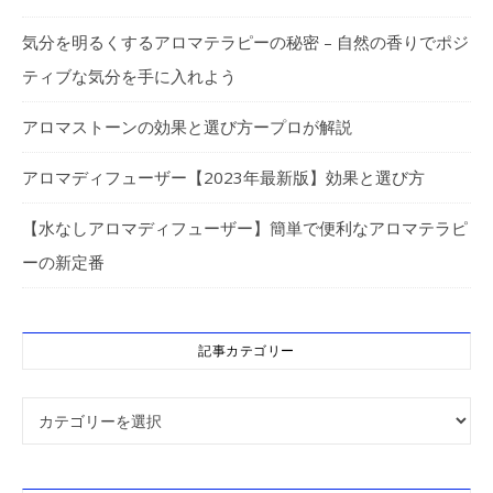
気分を明るくするアロマテラピーの秘密 – 自然の香りでポジ
ティブな気分を手に入れよう
アロマストーンの効果と選び方ープロが解説
アロマディフューザー【2023年最新版】効果と選び方
【水なしアロマディフューザー】簡単で便利なアロマテラピ
ーの新定番
記事カテゴリー
記事カテゴリー