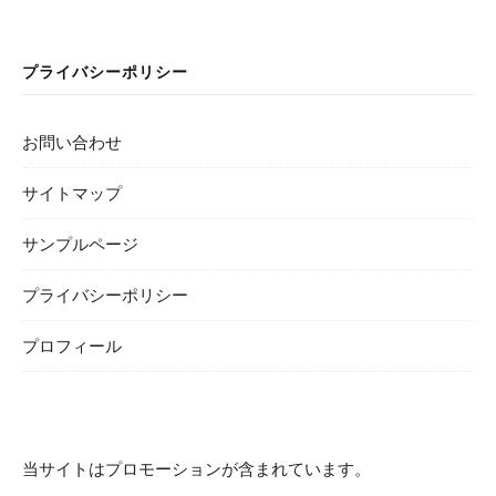
プライバシーポリシー
お問い合わせ
サイトマップ
サンプルページ
プライバシーポリシー
プロフィール
当サイトはプロモーションが含まれています。