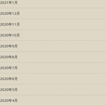
2021年1月
2020年12月
2020年11月
2020年10月
2020年9月
2020年8月
2020年7月
2020年6月
2020年5月
2020年4月