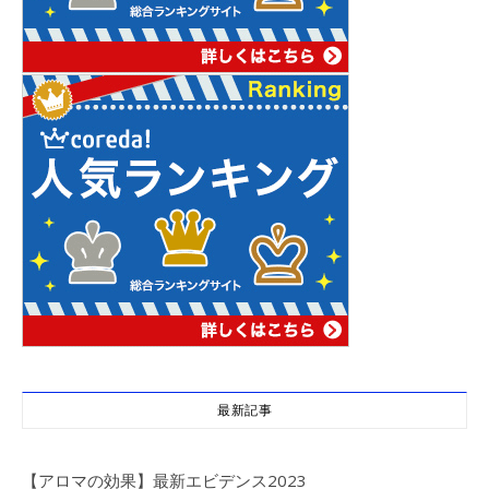
最新記事
【アロマの効果】最新エビデンス2023