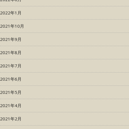
2022年1月
2021年10月
2021年9月
2021年8月
2021年7月
2021年6月
2021年5月
2021年4月
2021年2月