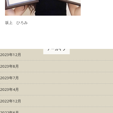
坂上 ひろみ
アーカイブ
2023年12月
2023年8月
2023年7月
2023年4月
2022年12月
2022年6月