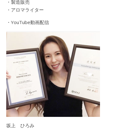
・製造販売
・アロマライター
・YouTube動画配信
坂上 ひろみ