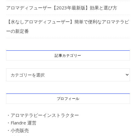
アロマディフューザー【2023年最新版】効果と選び方
【水なしアロマディフューザー】簡単で便利なアロマテラピ
ーの新定番
記事カテゴリー
記事カテゴリー
プロフィール
・アロマテラピーインストラクター
・Flandre 運営
・小売販売