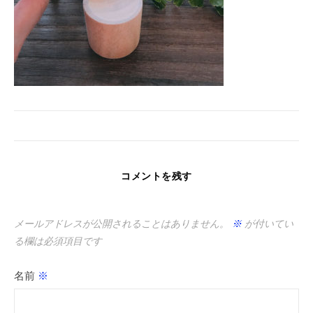
コメントを残す
メールアドレスが公開されることはありません。
※
が付いてい
る欄は必須項目です
名前
※