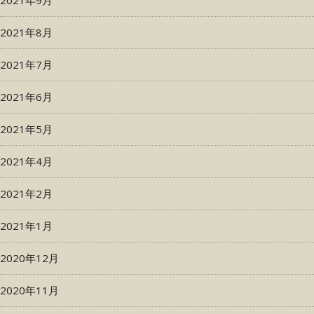
2021年9月
2021年8月
2021年7月
2021年6月
2021年5月
2021年4月
2021年2月
2021年1月
2020年12月
2020年11月