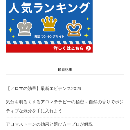
最新記事
【アロマの効果】最新エビデンス2023
気分を明るくするアロマテラピーの秘密 – 自然の香りでポジ
ティブな気分を手に入れよう
アロマストーンの効果と選び方ープロが解説