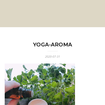
YOGA-AROMA
2020-07-31