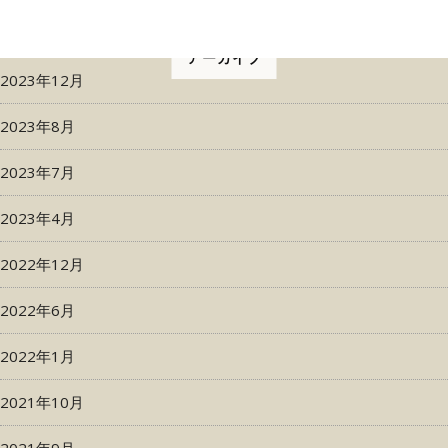
アーカイブ
2023年12月
2023年8月
2023年7月
2023年4月
2022年12月
2022年6月
2022年1月
2021年10月