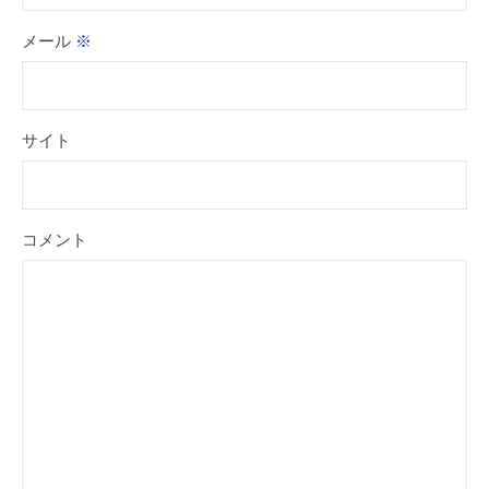
メール
※
サイト
コメント