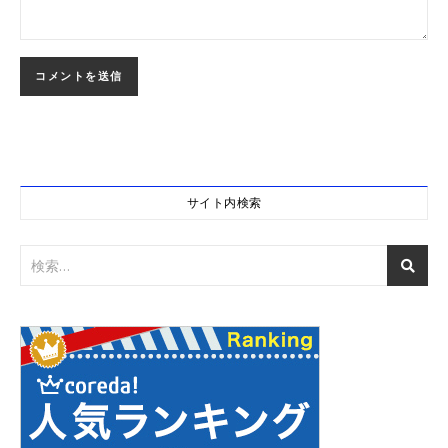
サイト内検索