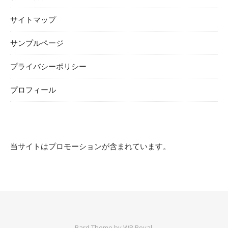
サイトマップ
サンプルページ
プライバシーポリシー
プロフィール
当サイトはプロモーションが含まれています。
Bard Theme by
WP Royal
.