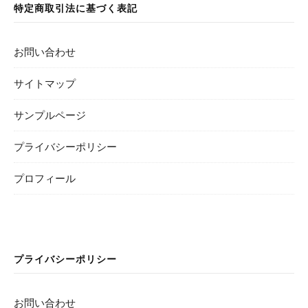
特定商取引法に基づく表記
お問い合わせ
サイトマップ
サンプルページ
プライバシーポリシー
プロフィール
プライバシーポリシー
お問い合わせ