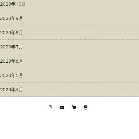
2020年10月
2020年9月
2020年8月
2020年7月
2020年6月
2020年5月
2020年4月