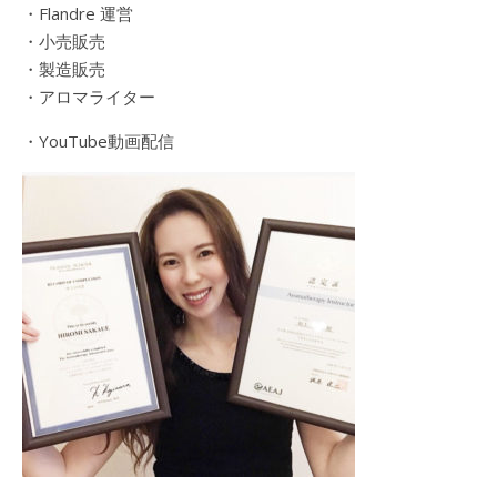
・Flandre 運営
・小売販売
・製造販売
・アロマライター
・YouTube動画配信