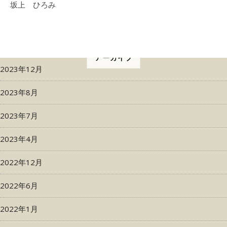
坂上 ひろみ
アーカイブ
2023年12月
2023年8月
2023年7月
2023年4月
2022年12月
2022年6月
2022年1月