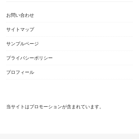
お問い合わせ
サイトマップ
サンプルページ
プライバシーポリシー
プロフィール
当サイトはプロモーションが含まれています。