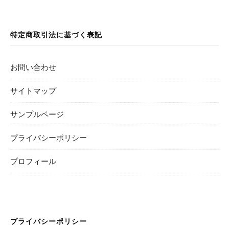
特定商取引法に基づく表記
お問い合わせ
サイトマップ
サンプルページ
プライバシーポリシー
プロフィール
プライバシーポリシー