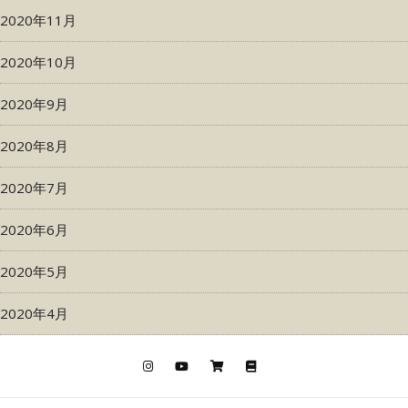
2020年11月
2020年10月
2020年9月
2020年8月
2020年7月
2020年6月
2020年5月
2020年4月