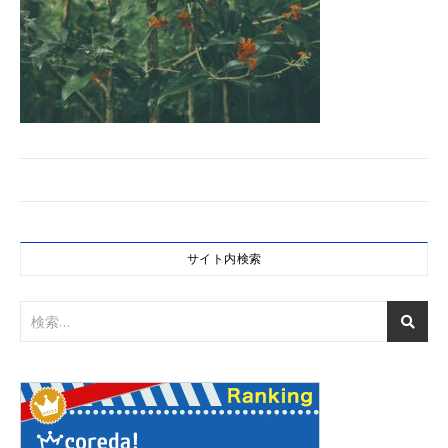
サイト内検索