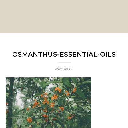
OSMANTHUS-ESSENTIAL-OILS
2021-09-02