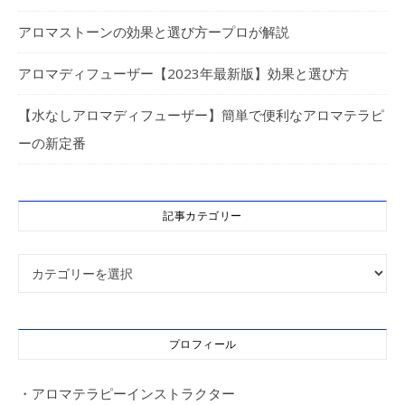
アロマストーンの効果と選び方ープロが解説
アロマディフューザー【2023年最新版】効果と選び方
【水なしアロマディフューザー】簡単で便利なアロマテラピ
ーの新定番
記事カテゴリー
記事カテゴリー
プロフィール
・アロマテラピーインストラクター