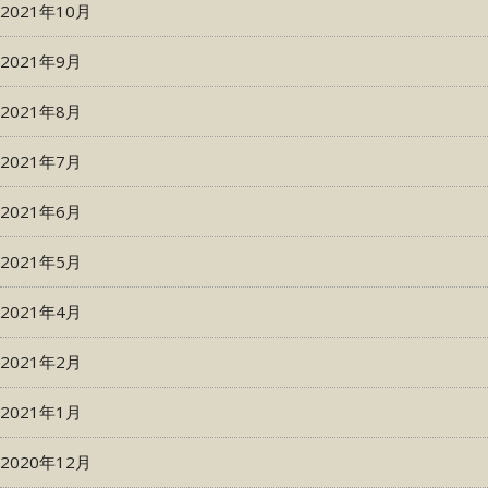
2021年10月
2021年9月
2021年8月
2021年7月
2021年6月
2021年5月
2021年4月
2021年2月
2021年1月
2020年12月