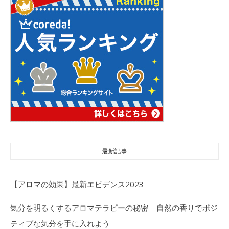
最新記事
【アロマの効果】最新エビデンス2023
気分を明るくするアロマテラピーの秘密 – 自然の香りでポジ
ティブな気分を手に入れよう