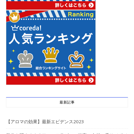
最新記事
【アロマの効果】最新エビデンス2023