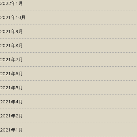
2022年1月
2021年10月
2021年9月
2021年8月
2021年7月
2021年6月
2021年5月
2021年4月
2021年2月
2021年1月