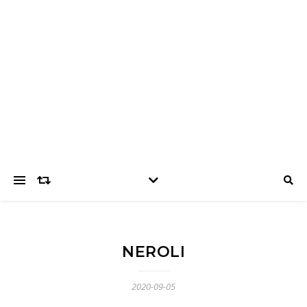
NEROLI
2020-09-05