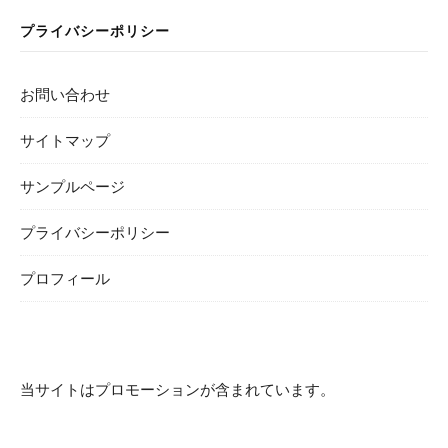
プライバシーポリシー
お問い合わせ
サイトマップ
サンプルページ
プライバシーポリシー
プロフィール
当サイトはプロモーションが含まれています。