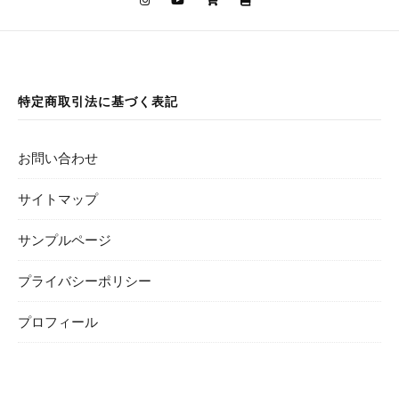
特定商取引法に基づく表記
お問い合わせ
サイトマップ
サンプルページ
プライバシーポリシー
プロフィール