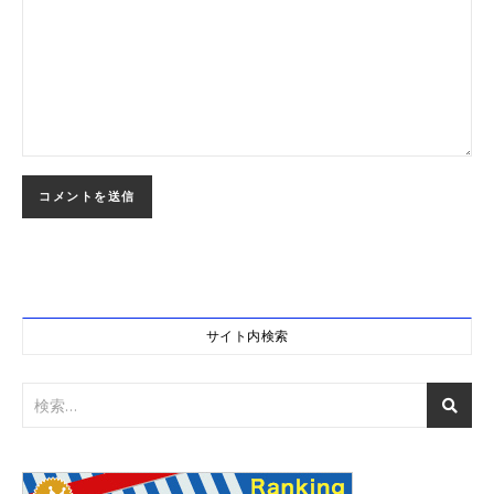
サイト内検索