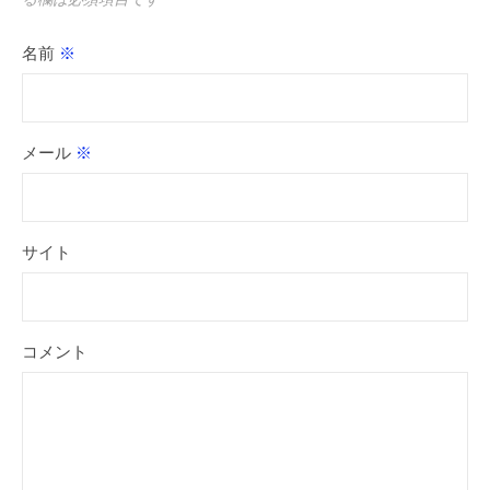
名前
※
メール
※
サイト
コメント