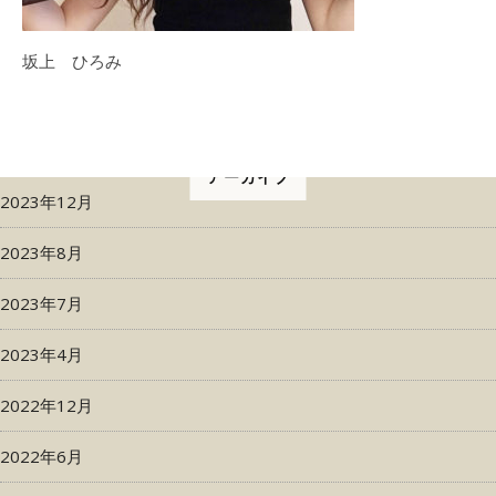
坂上 ひろみ
アーカイブ
2023年12月
2023年8月
2023年7月
2023年4月
2022年12月
2022年6月