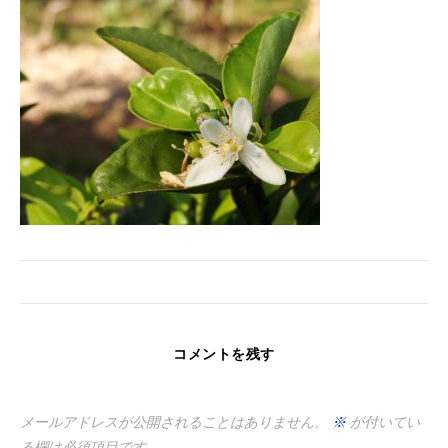
コメントを残す
メールアドレスが公開されることはありません。
※
が付いてい
る欄は必須項目です