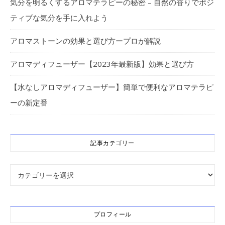
気分を明るくするアロマテラピーの秘密 – 自然の香りでポジ
ティブな気分を手に入れよう
アロマストーンの効果と選び方ープロが解説
アロマディフューザー【2023年最新版】効果と選び方
【水なしアロマディフューザー】簡単で便利なアロマテラピ
ーの新定番
記事カテゴリー
記事カテゴリー
プロフィール