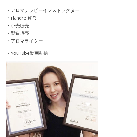
・アロマテラピーインストラクター
・Flandre 運営
・小売販売
・製造販売
・アロマライター
・YouTube動画配信