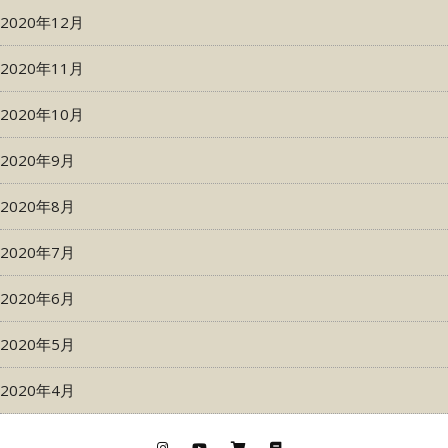
2020年12月
2020年11月
2020年10月
2020年9月
2020年8月
2020年7月
2020年6月
2020年5月
2020年4月