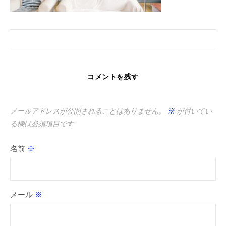
コメントを残す
メールアドレスが公開されることはありません。
※
が付いてい
る欄は必須項目です
名前
※
メール
※