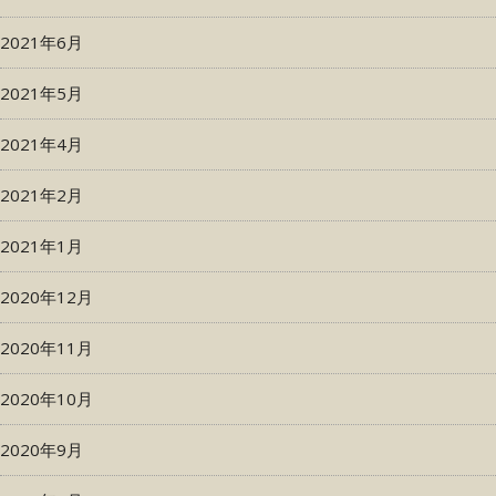
2021年6月
2021年5月
2021年4月
2021年2月
2021年1月
2020年12月
2020年11月
2020年10月
2020年9月