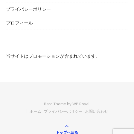
プライバシーポリシー
プロフィール
当サイトはプロモーションが含まれています。
Bard Theme by
WP Royal
.
ホーム
プライバシーポリシー
お問い合わせ
トップへ戻る