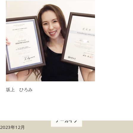
坂上 ひろみ
アーカイブ
2023年12月