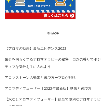
最新記事
【アロマの効果】最新エビデンス2023
気分を明るくするアロマテラピーの秘密 – 自然の香りでポジ
ティブな気分を手に入れよう
アロマストーンの効果と選び方ープロが解説
アロマディフューザー【2023年最新版】効果と選び方
【水なしアロマディフューザー】簡単で便利なアロマテラピ