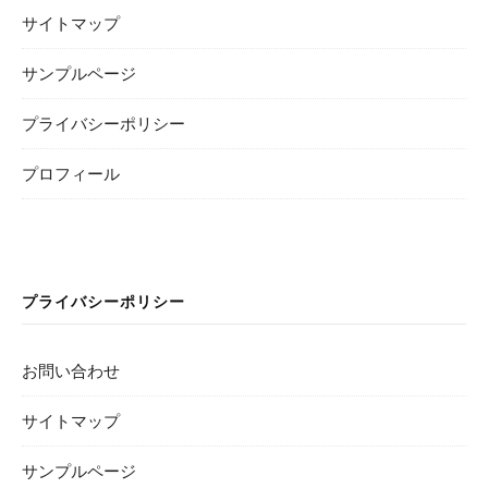
サイトマップ
サンプルページ
プライバシーポリシー
プロフィール
プライバシーポリシー
お問い合わせ
サイトマップ
サンプルページ