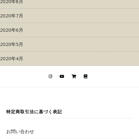
2020年8月
2020年7月
2020年6月
2020年5月
2020年4月
特定商取引法に基づく表記
お問い合わせ