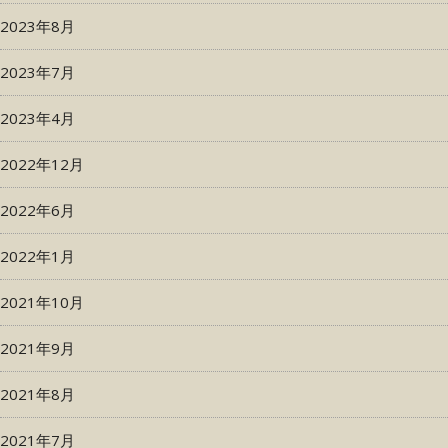
2023年8月
2023年7月
2023年4月
2022年12月
2022年6月
2022年1月
2021年10月
2021年9月
2021年8月
2021年7月