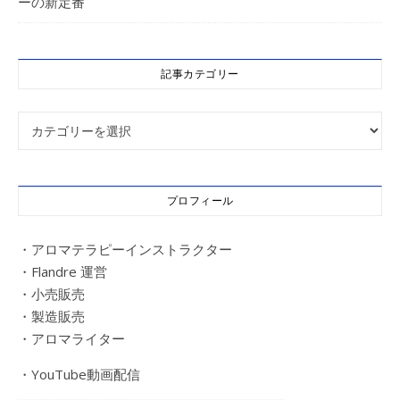
ーの新定番
記事カテゴリー
記事カテゴリー
プロフィール
・アロマテラピーインストラクター
・Flandre 運営
・小売販売
・製造販売
・アロマライター
・YouTube動画配信