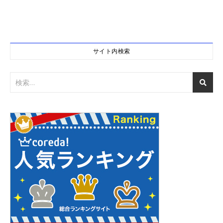
サイト内検索