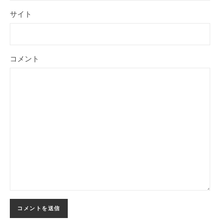
サイト
コメント