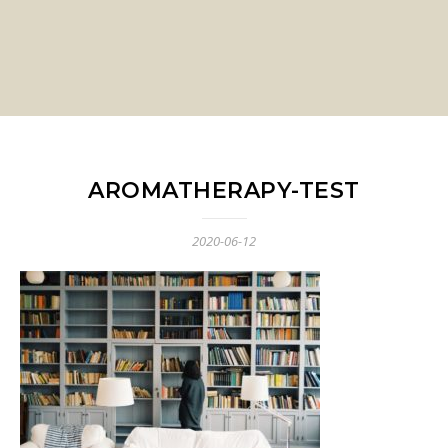
AROMATHERAPY-TEST
2020-06-12