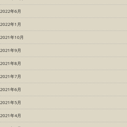
2022年6月
2022年1月
2021年10月
2021年9月
2021年8月
2021年7月
2021年6月
2021年5月
2021年4月