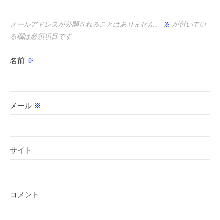
メールアドレスが公開されることはありません。
※
が付いてい
る欄は必須項目です
名前
※
メール
※
サイト
コメント