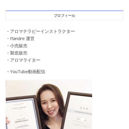
プロフィール
・アロマテラピーインストラクター
・Flandre 運営
・小売販売
・製造販売
・アロマライター
・YouTube動画配信