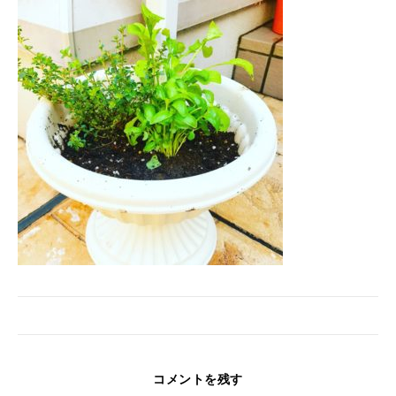
コメントを残す