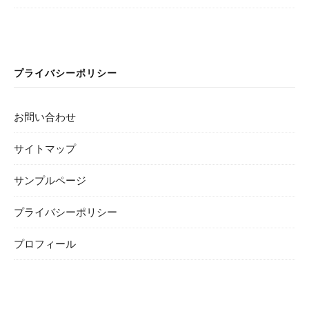
プライバシーポリシー
お問い合わせ
サイトマップ
サンプルページ
プライバシーポリシー
プロフィール