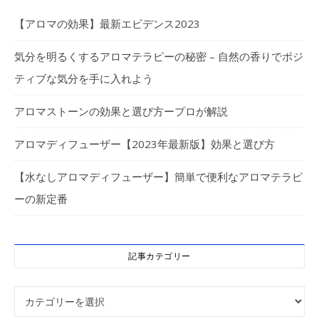
【アロマの効果】最新エビデンス2023
気分を明るくするアロマテラピーの秘密 – 自然の香りでポジ
ティブな気分を手に入れよう
アロマストーンの効果と選び方ープロが解説
アロマディフューザー【2023年最新版】効果と選び方
【水なしアロマディフューザー】簡単で便利なアロマテラピ
ーの新定番
記事カテゴリー
記事カテゴリー