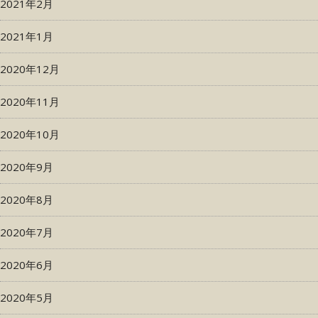
2021年2月
2021年1月
2020年12月
2020年11月
2020年10月
2020年9月
2020年8月
2020年7月
2020年6月
2020年5月