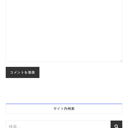
サイト内検索