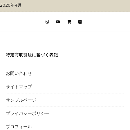
2020年4月
特定商取引法に基づく表記
お問い合わせ
サイトマップ
サンプルページ
プライバシーポリシー
プロフィール