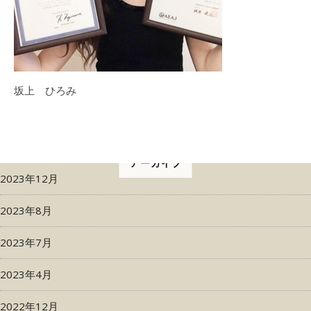
坂上 ひろみ
アーカイブ
2023年12月
2023年8月
2023年7月
2023年4月
2022年12月