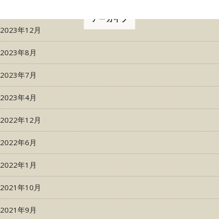
アーカイブ
2023年12月
2023年8月
2023年7月
2023年4月
2022年12月
2022年6月
2022年1月
2021年10月
2021年9月