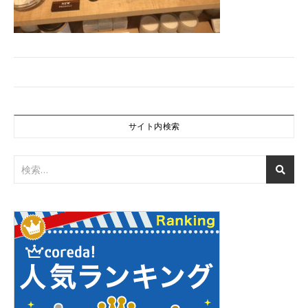
サイト内検索