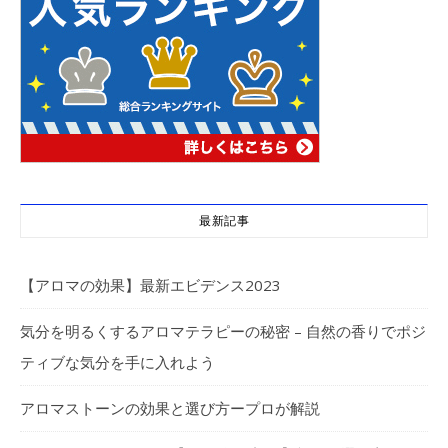
最新記事
【アロマの効果】最新エビデンス2023
気分を明るくするアロマテラピーの秘密 – 自然の香りでポジ
ティブな気分を手に入れよう
アロマストーンの効果と選び方ープロが解説