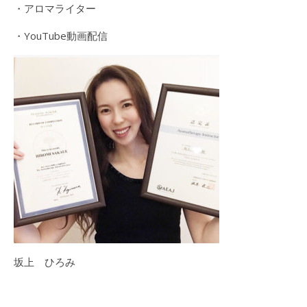
・アロマライター
・YouTube動画配信
坂上 ひろみ