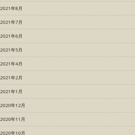
2021年8月
2021年7月
2021年6月
2021年5月
2021年4月
2021年2月
2021年1月
2020年12月
2020年11月
2020年10月