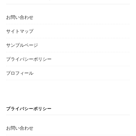
お問い合わせ
サイトマップ
サンプルページ
プライバシーポリシー
プロフィール
プライバシーポリシー
お問い合わせ