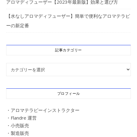
アロマディフューザー【2023年最新版】効果と選び方
【水なしアロマディフューザー】簡単で便利なアロマテラピ
ーの新定番
記事カテゴリー
記事カテゴリー
プロフィール
・アロマテラピーインストラクター
・Flandre 運営
・小売販売
・製造販売