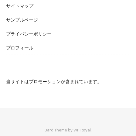
サイトマップ
サンプルページ
プライバシーポリシー
プロフィール
当サイトはプロモーションが含まれています。
Bard Theme by
WP Royal
.