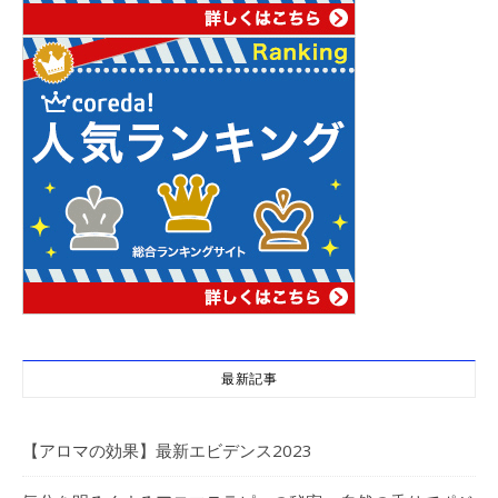
最新記事
【アロマの効果】最新エビデンス2023