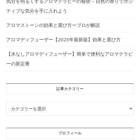
気分を明るくするアロマテラピーの秘密 – 自然の香りでポジ
ティブな気分を手に入れよう
アロマストーンの効果と選び方ープロが解説
アロマディフューザー【2023年最新版】効果と選び方
【水なしアロマディフューザー】簡単で便利なアロマテラピ
ーの新定番
記事カテゴリー
記事カテゴリー
プロフィール