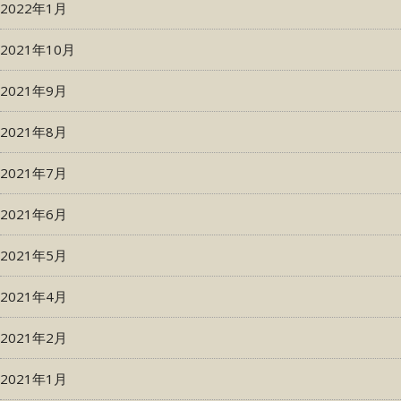
2022年1月
2021年10月
2021年9月
2021年8月
2021年7月
2021年6月
2021年5月
2021年4月
2021年2月
2021年1月