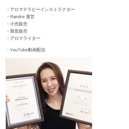
・アロマテラピーインストラクター
・Flandre 運営
・小売販売
・製造販売
・アロマライター
・YouTube動画配信