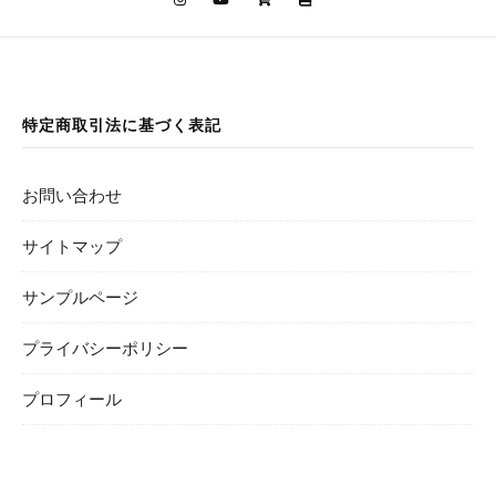
特定商取引法に基づく表記
お問い合わせ
サイトマップ
サンプルページ
プライバシーポリシー
プロフィール