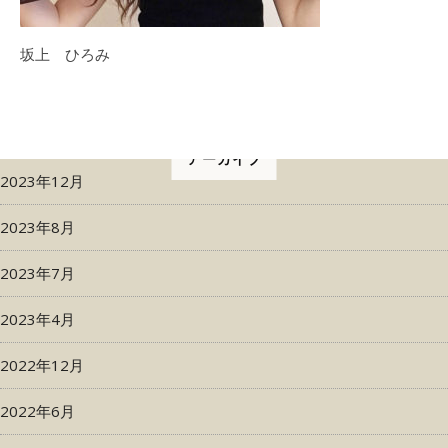
坂上 ひろみ
アーカイブ
2023年12月
2023年8月
2023年7月
2023年4月
2022年12月
2022年6月