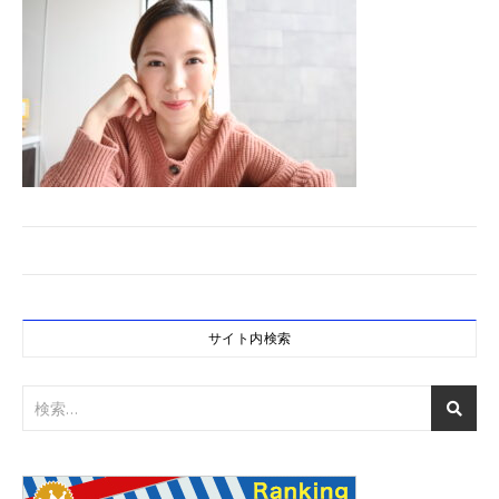
サイト内検索