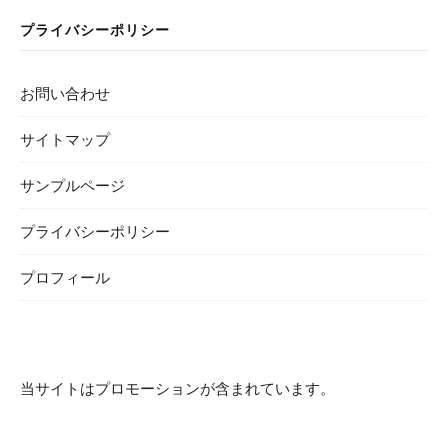
プライバシーポリシー
お問い合わせ
サイトマップ
サンプルページ
プライバシーポリシー
プロフィール
当サイトはプロモーションが含まれています。