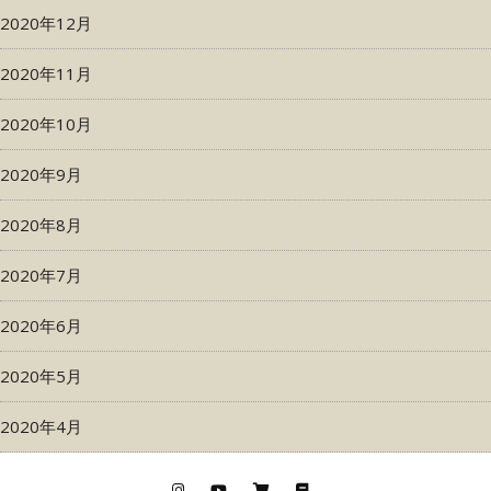
2020年12月
2020年11月
2020年10月
2020年9月
2020年8月
2020年7月
2020年6月
2020年5月
2020年4月