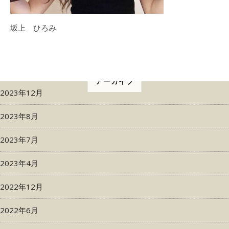
坂上 ひろみ
アーカイブ
2023年12月
2023年8月
2023年7月
2023年4月
2022年12月
2022年6月