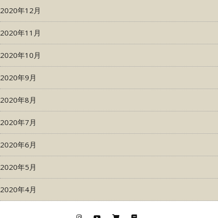
2020年12月
2020年11月
2020年10月
2020年9月
2020年8月
2020年7月
2020年6月
2020年5月
2020年4月