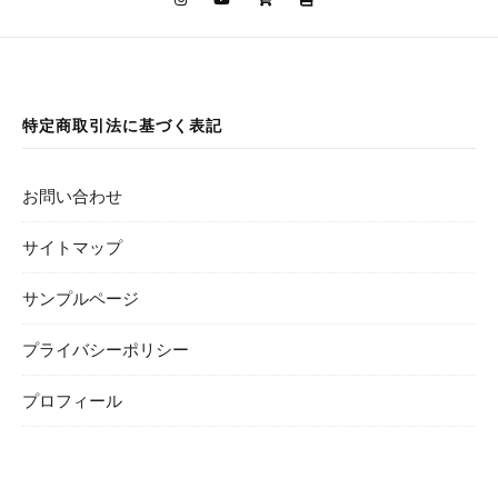
特定商取引法に基づく表記
お問い合わせ
サイトマップ
サンプルページ
プライバシーポリシー
プロフィール