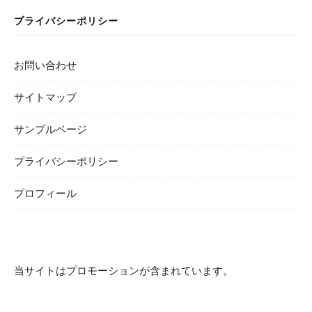
プライバシーポリシー
お問い合わせ
サイトマップ
サンプルページ
プライバシーポリシー
プロフィール
当サイトはプロモーションが含まれています。