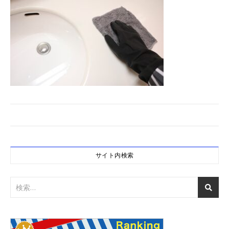
サイト内検索