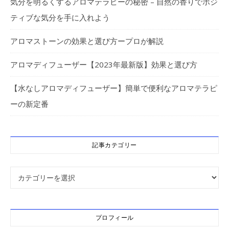
気分を明るくするアロマテラピーの秘密 – 自然の香りでポジ
ティブな気分を手に入れよう
アロマストーンの効果と選び方ープロが解説
アロマディフューザー【2023年最新版】効果と選び方
【水なしアロマディフューザー】簡単で便利なアロマテラピ
ーの新定番
記事カテゴリー
記事カテゴリー
プロフィール