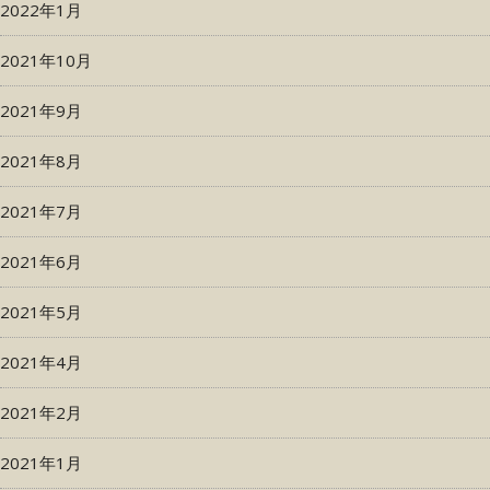
2022年1月
2021年10月
2021年9月
2021年8月
2021年7月
2021年6月
2021年5月
2021年4月
2021年2月
2021年1月