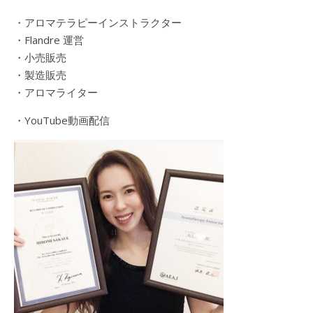
・アロマテラピーインストラクター
・Flandre 運営
・小売販売
・製造販売
・アロマライター
・YouTube動画配信