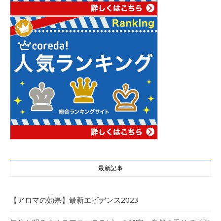
最新記事
【アロマの効果】最新エビデンス2023