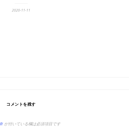
2020-11-11
コメントを残す
※
が付いている欄は必須項目です