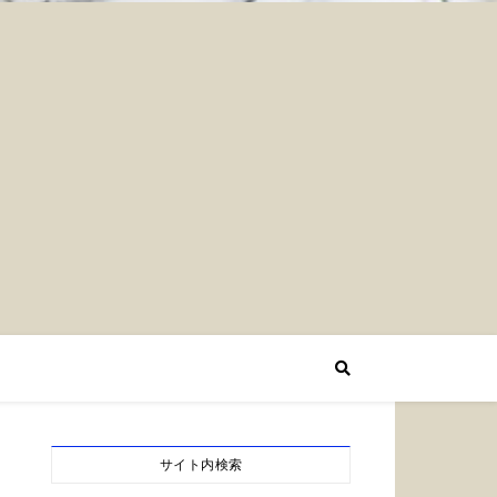
サイト内検索