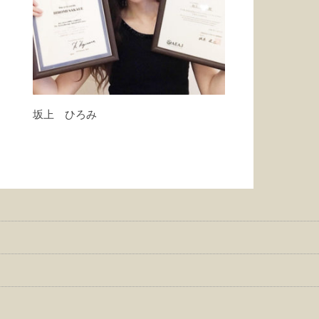
坂上 ひろみ