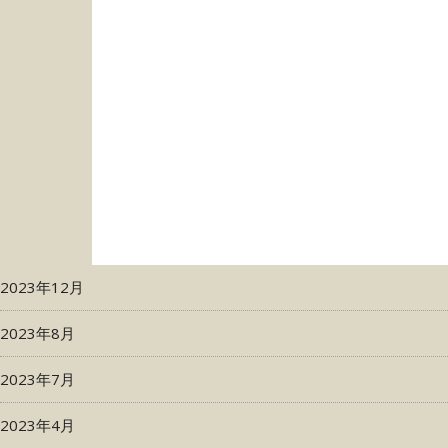
2023年12月
2023年8月
2023年7月
2023年4月