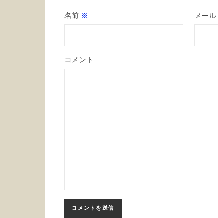
名前
※
メール
コメント