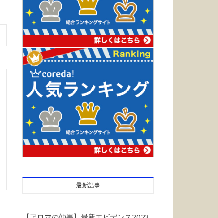
最新記事
【アロマの効果】最新エビデンス2023