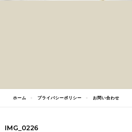
ホーム
プライバシーポリシー
お問い合わせ
IMG_0226