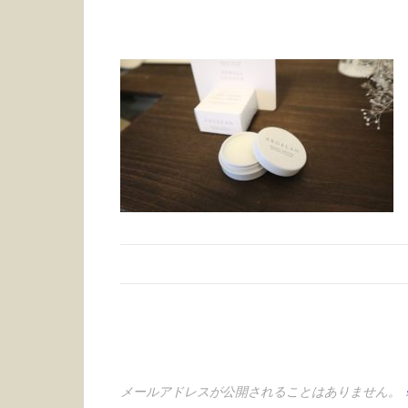
メールアドレスが公開されることはありません。