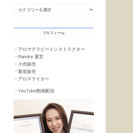
記事カテゴリー
プロフィール
・アロマテラピーインストラクター
・Flandre 運営
・小売販売
・製造販売
・アロマライター
・YouTube動画配信