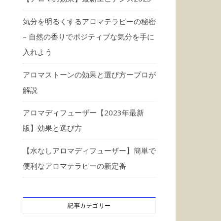
気分を明るくするアロマテラピーの秘密
– 自然の香りでポジティブな気分を手に
入れよう
アロマストーンの効果と選び方ープロが
解説
アロマディフューザー【2023年最新
版】効果と選び方
【水なしアロマディフューザー】簡単で
便利なアロマテラピーの新定番
記事カテゴリー