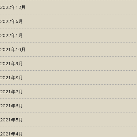
2022年12月
2022年6月
2022年1月
2021年10月
2021年9月
2021年8月
2021年7月
2021年6月
2021年5月
2021年4月