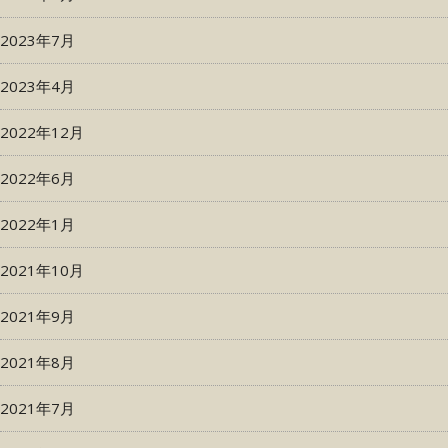
2023年7月
2023年4月
2022年12月
2022年6月
2022年1月
2021年10月
2021年9月
2021年8月
2021年7月