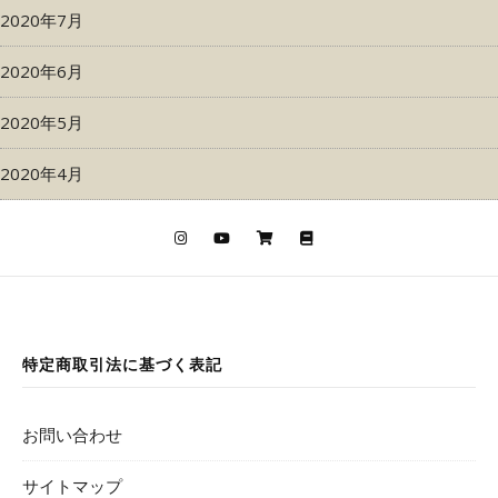
2020年7月
2020年6月
2020年5月
2020年4月
特定商取引法に基づく表記
お問い合わせ
サイトマップ