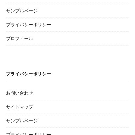
サンプルページ
プライバシーポリシー
プロフィール
プライバシーポリシー
お問い合わせ
サイトマップ
サンプルページ
プライバシーポリシー