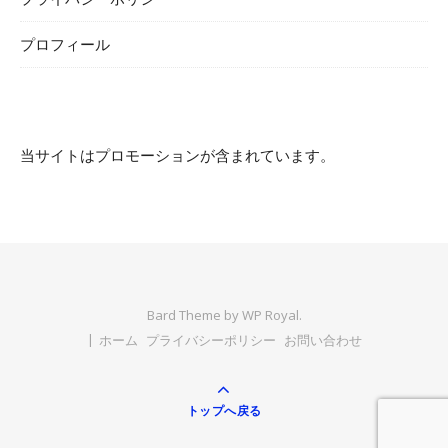
プロフィール
当サイトはプロモーションが含まれています。
Bard Theme by
WP Royal
.
ホーム
プライバシーポリシー
お問い合わせ
トップへ戻る