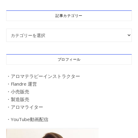
記事カテゴリー
記事カテゴリー
プロフィール
・アロマテラピーインストラクター
・Flandre 運営
・小売販売
・製造販売
・アロマライター
・YouTube動画配信