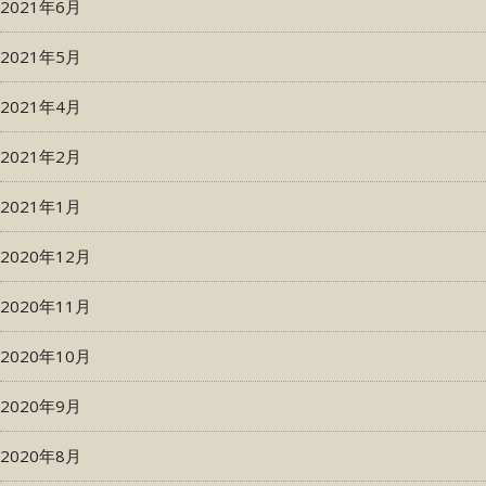
2021年6月
2021年5月
2021年4月
2021年2月
2021年1月
2020年12月
2020年11月
2020年10月
2020年9月
2020年8月