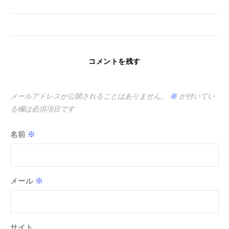
コメントを残す
メールアドレスが公開されることはありません。
※
が付いてい
る欄は必須項目です
名前
※
メール
※
サイト