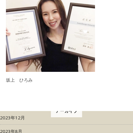
坂上 ひろみ
アーカイブ
2023年12月
2023年8月