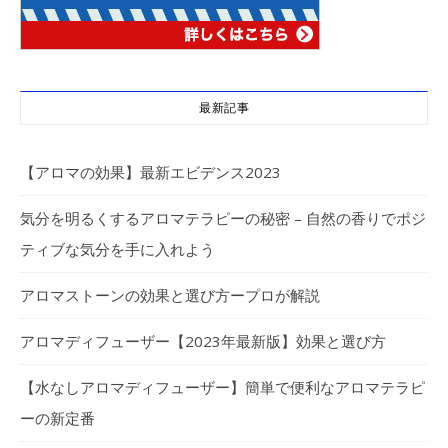
最新記事
【アロマの効果】最新エビデンス2023
気分を明るくするアロマテラピーの秘密 – 自然の香りでポジ
ティブな気分を手に入れよう
アロマストーンの効果と選び方ープロが解説
アロマディフューザー【2023年最新版】効果と選び方
【水なしアロマディフューザー】簡単で便利なアロマテラピ
ーの新定番