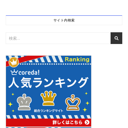
サイト内検索