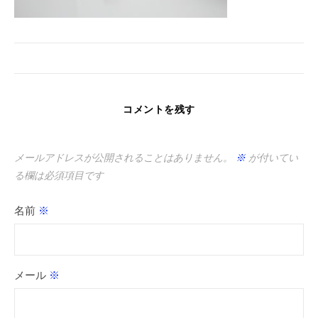
コメントを残す
メールアドレスが公開されることはありません。
※
が付いてい
る欄は必須項目です
名前
※
メール
※