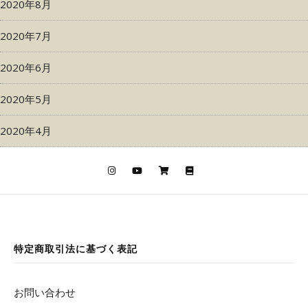
2020年8月
2020年7月
2020年6月
2020年5月
2020年4月
特定商取引法に基づく表記
お問い合わせ