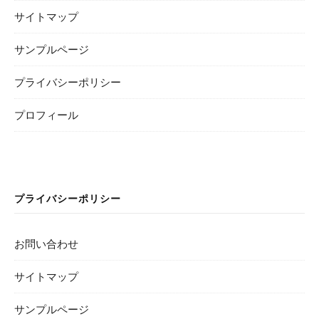
サイトマップ
サンプルページ
プライバシーポリシー
プロフィール
プライバシーポリシー
お問い合わせ
サイトマップ
サンプルページ