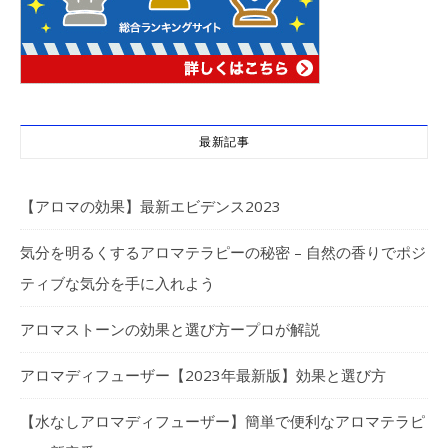
最新記事
【アロマの効果】最新エビデンス2023
気分を明るくするアロマテラピーの秘密 – 自然の香りでポジ
ティブな気分を手に入れよう
アロマストーンの効果と選び方ープロが解説
アロマディフューザー【2023年最新版】効果と選び方
【水なしアロマディフューザー】簡単で便利なアロマテラピ