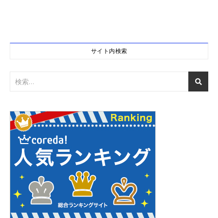
サイト内検索