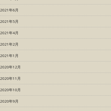
2021年6月
2021年5月
2021年4月
2021年2月
2021年1月
2020年12月
2020年11月
2020年10月
2020年9月