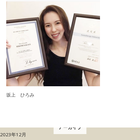
坂上 ひろみ
アーカイブ
2023年12月