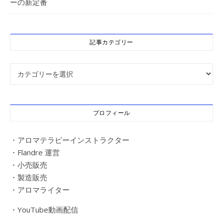
ーの新定番
記事カテゴリー
記事カテゴリー
プロフィール
・アロマテラピーインストラクター
・Flandre 運営
・小売販売
・製造販売
・アロマライター
・YouTube動画配信