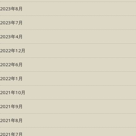
2023年8月
2023年7月
2023年4月
2022年12月
2022年6月
2022年1月
2021年10月
2021年9月
2021年8月
2021年7月