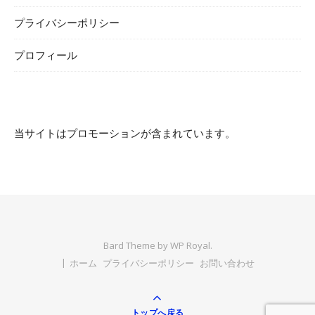
プライバシーポリシー
プロフィール
当サイトはプロモーションが含まれています。
Bard Theme by
WP Royal
.
ホーム
プライバシーポリシー
お問い合わせ
トップへ戻る