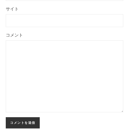
サイト
コメント