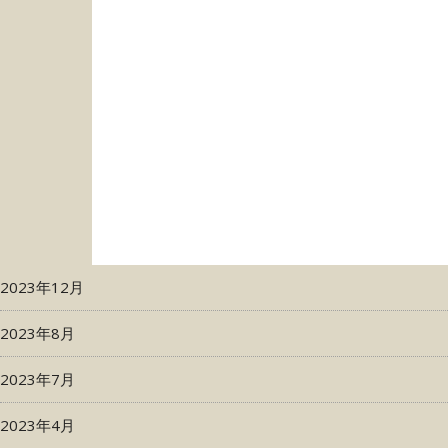
2023年12月
2023年8月
2023年7月
2023年4月