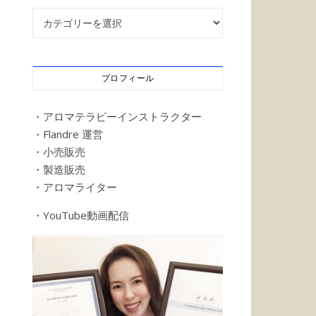
記事カテゴリー
プロフィール
・アロマテラピーインストラクター
・Flandre 運営
・小売販売
・製造販売
・アロマライター
・YouTube動画配信