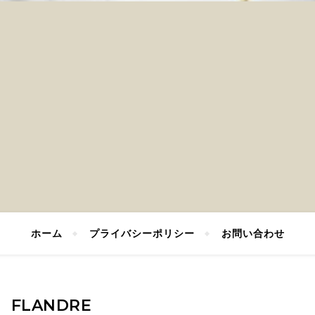
ホーム
プライバシーポリシー
お問い合わせ
FLANDRE