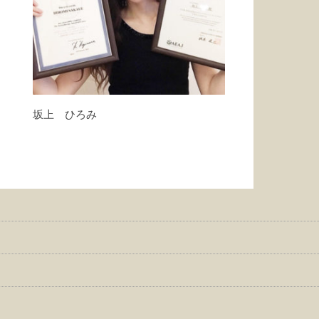
坂上 ひろみ