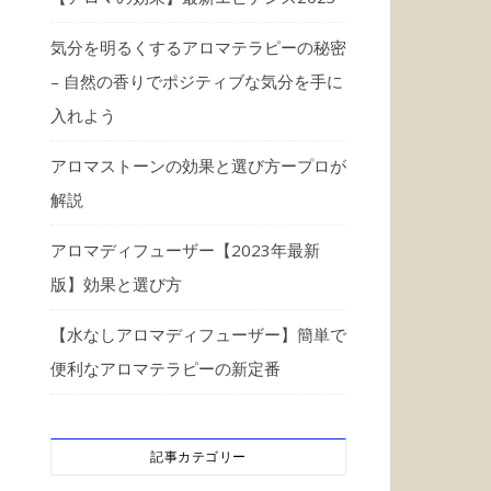
気分を明るくするアロマテラピーの秘密
– 自然の香りでポジティブな気分を手に
入れよう
アロマストーンの効果と選び方ープロが
解説
アロマディフューザー【2023年最新
版】効果と選び方
【水なしアロマディフューザー】簡単で
便利なアロマテラピーの新定番
記事カテゴリー