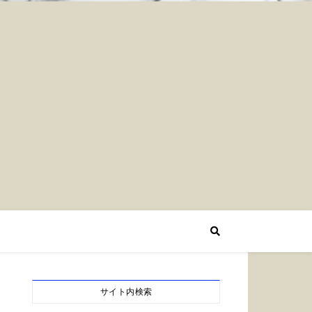
サイト内検索