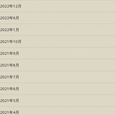
2022年12月
2022年6月
2022年1月
2021年10月
2021年9月
2021年8月
2021年7月
2021年6月
2021年5月
2021年4月