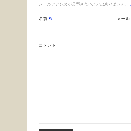
メールアドレスが公開されることはありません。
名前
※
メール
コメント