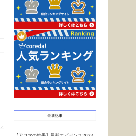
最新記事
【アロマの効果】最新エビデンス2023