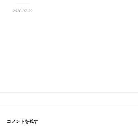
2020-07-29
コメントを残す