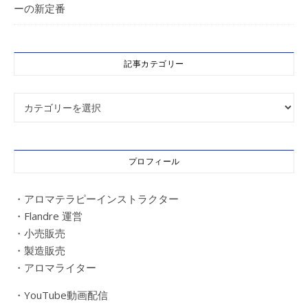
ーの新定番
記事カテゴリー
記事カテゴリー
プロフィール
・アロマテラピーインストラクター
・Flandre 運営
・小売販売
・製造販売
・アロマライター
・YouTube動画配信