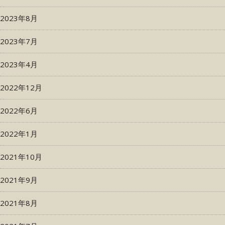
2023年8月
2023年7月
2023年4月
2022年12月
2022年6月
2022年1月
2021年10月
2021年9月
2021年8月