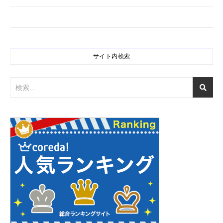
サイト内検索