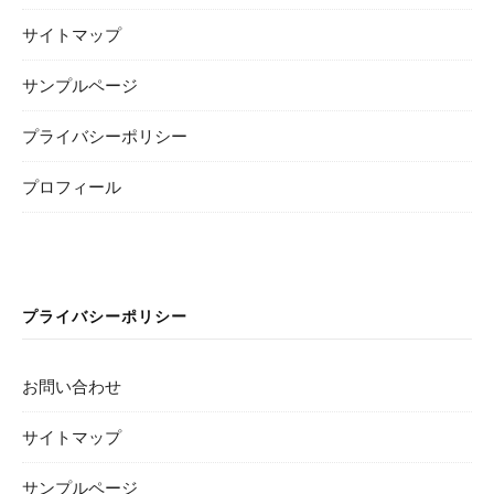
サイトマップ
サンプルページ
プライバシーポリシー
プロフィール
プライバシーポリシー
お問い合わせ
サイトマップ
サンプルページ