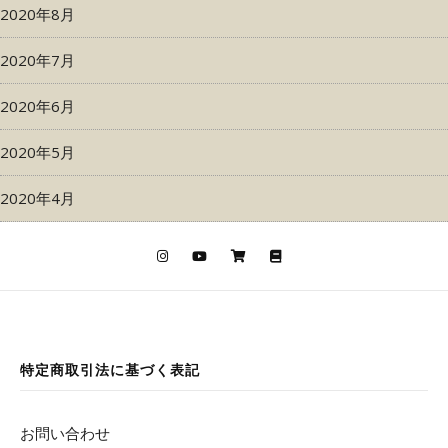
2020年8月
2020年7月
2020年6月
2020年5月
2020年4月
特定商取引法に基づく表記
お問い合わせ