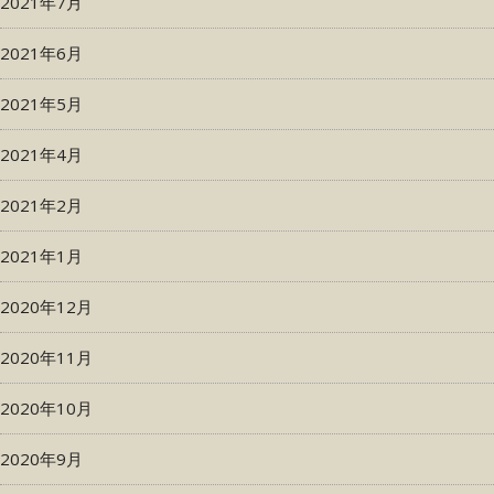
2021年7月
2021年6月
2021年5月
2021年4月
2021年2月
2021年1月
2020年12月
2020年11月
2020年10月
2020年9月