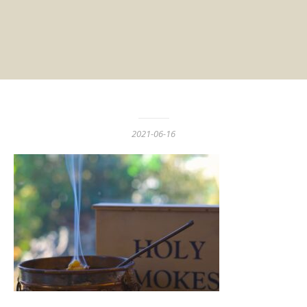
2021-06-16