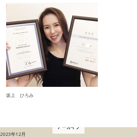
坂上 ひろみ
アーカイブ
2023年12月