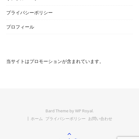
プライバシーポリシー
プロフィール
当サイトはプロモーションが含まれています。
Bard Theme by
WP Royal
.
ホーム
プライバシーポリシー
お問い合わせ