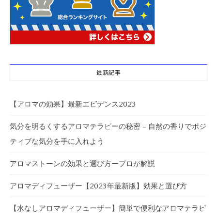
最新記事
【アロマの効果】最新エビデンス2023
気分を明るくするアロマテラピーの秘密 – 自然の香りでポジ
ティブな気分を手に入れよう
アロマストーンの効果と選び方ープロが解説
アロマディフューザー【2023年最新版】効果と選び方
【水なしアロマディフューザー】簡単で便利なアロマテラピ