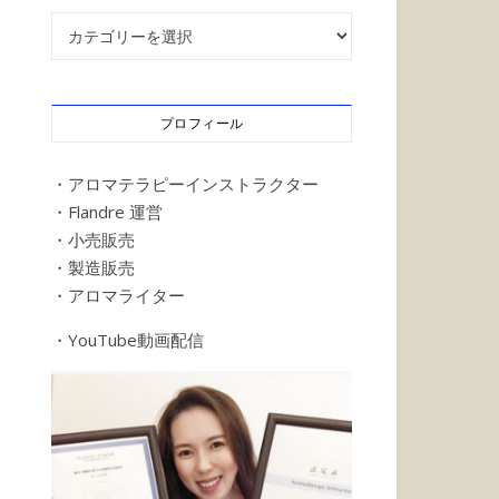
記事カテゴリー
プロフィール
・アロマテラピーインストラクター
・Flandre 運営
・小売販売
・製造販売
・アロマライター
・YouTube動画配信