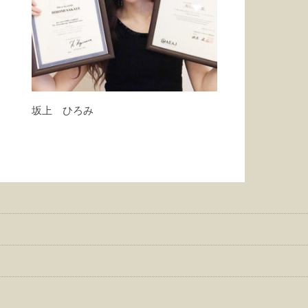
坂上 ひろみ