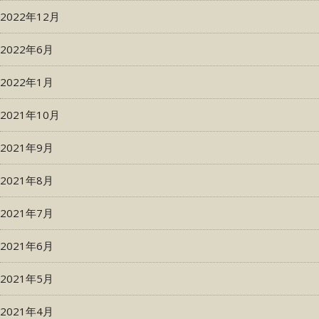
2022年12月
2022年6月
2022年1月
2021年10月
2021年9月
2021年8月
2021年7月
2021年6月
2021年5月
2021年4月