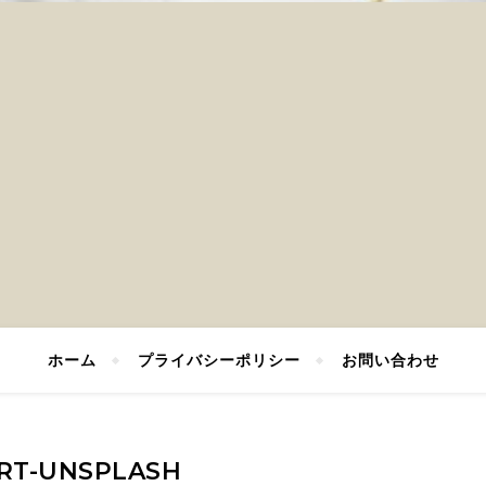
ホーム
プライバシーポリシー
お問い合わせ
RT-UNSPLASH