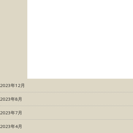
2023年12月
2023年8月
2023年7月
2023年4月