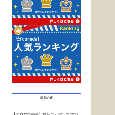
最新記事
【アロマの効果】最新エビデンス2023