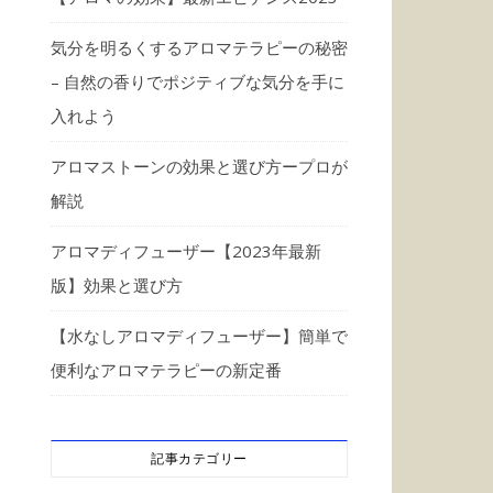
気分を明るくするアロマテラピーの秘密
– 自然の香りでポジティブな気分を手に
入れよう
アロマストーンの効果と選び方ープロが
解説
アロマディフューザー【2023年最新
版】効果と選び方
【水なしアロマディフューザー】簡単で
便利なアロマテラピーの新定番
記事カテゴリー