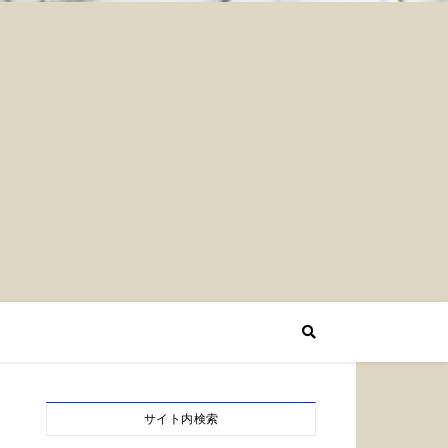
サイト内検索