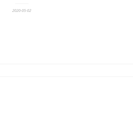
2020-05-02