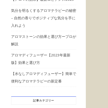
気分を明るくするアロマテラピーの秘密
– 自然の香りでポジティブな気分を手に
入れよう
アロマストーンの効果と選び方ープロが
解説
アロマディフューザー【2023年最新
版】効果と選び方
【水なしアロマディフューザー】簡単で
便利なアロマテラピーの新定番
記事カテゴリー