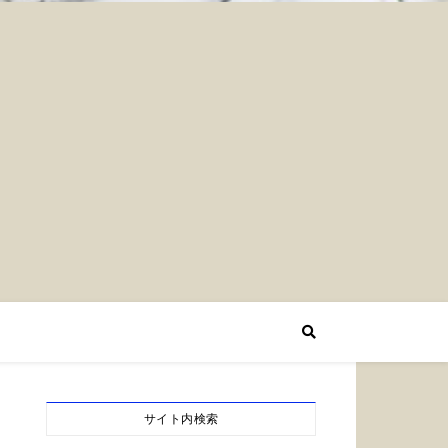
サイト内検索