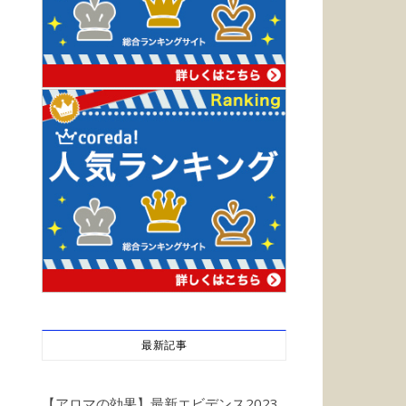
最新記事
【アロマの効果】最新エビデンス2023