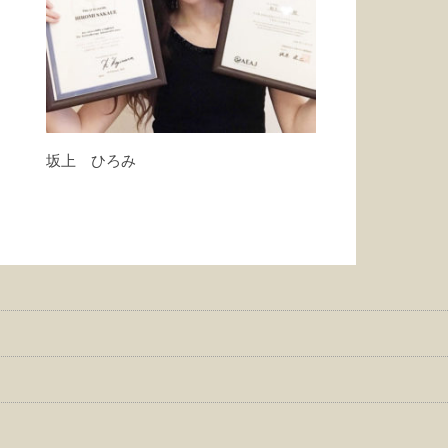
坂上 ひろみ