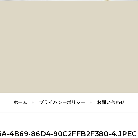
ホーム
プライバシーポリシー
お問い合わせ
A-4B69-86D4-90C2FFB2F380-4.JPEG