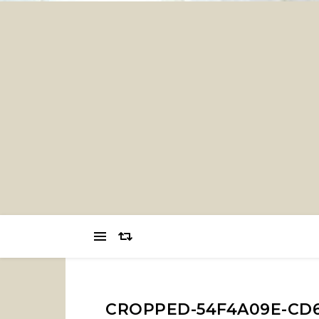
CROPPED-54F4A09E-CD6