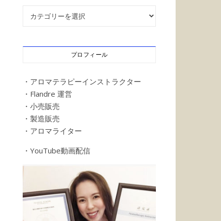
記事カテゴリー
プロフィール
・アロマテラピーインストラクター
・Flandre 運営
・小売販売
・製造販売
・アロマライター
・YouTube動画配信