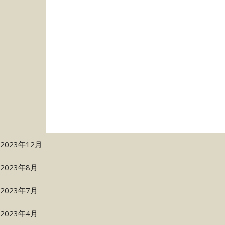
2023年12月
2023年8月
2023年7月
2023年4月