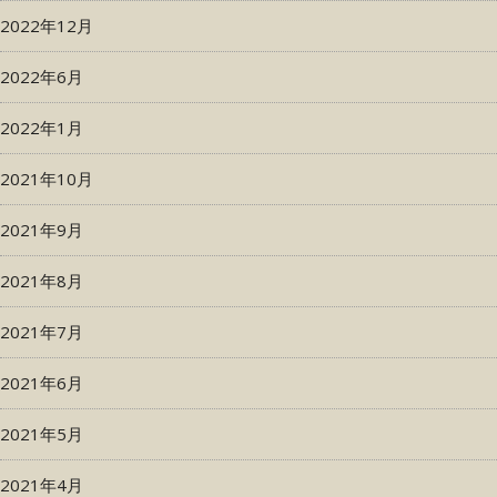
2022年12月
2022年6月
2022年1月
2021年10月
2021年9月
2021年8月
2021年7月
2021年6月
2021年5月
2021年4月