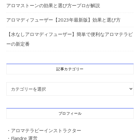
アロマストーンの効果と選び方ープロが解説
アロマディフューザー【2023年最新版】効果と選び方
【水なしアロマディフューザー】簡単で便利なアロマテラピ
ーの新定番
記事カテゴリー
記事カテゴリー
プロフィール
・アロマテラピーインストラクター
・Flandre 運営