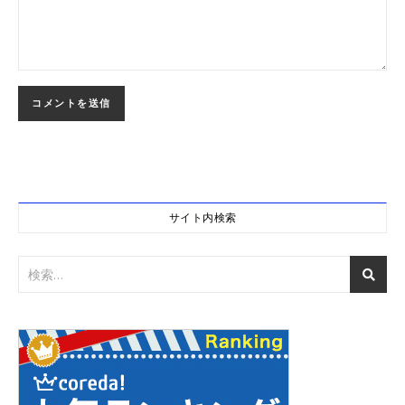
サイト内検索