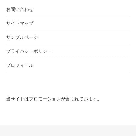
お問い合わせ
サイトマップ
サンプルページ
プライバシーポリシー
プロフィール
当サイトはプロモーションが含まれています。