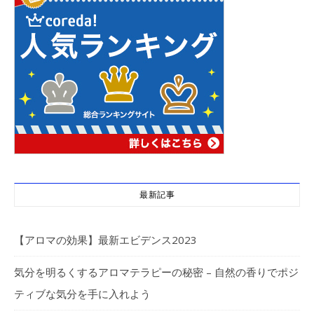
最新記事
【アロマの効果】最新エビデンス2023
気分を明るくするアロマテラピーの秘密 – 自然の香りでポジ
ティブな気分を手に入れよう