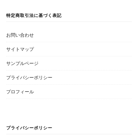
特定商取引法に基づく表記
お問い合わせ
サイトマップ
サンプルページ
プライバシーポリシー
プロフィール
プライバシーポリシー