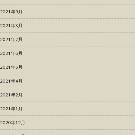
2021年9月
2021年8月
2021年7月
2021年6月
2021年5月
2021年4月
2021年2月
2021年1月
2020年12月