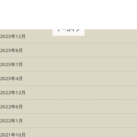
アーカイブ
2023年12月
2023年8月
2023年7月
2023年4月
2022年12月
2022年6月
2022年1月
2021年10月