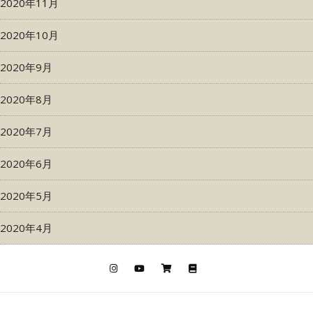
2020年11月
2020年10月
2020年9月
2020年8月
2020年7月
2020年6月
2020年5月
2020年4月