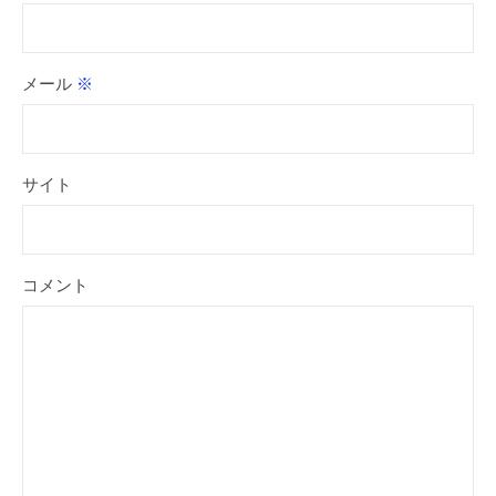
メール
※
サイト
コメント