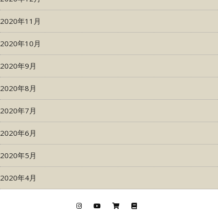
2020年11月
2020年10月
2020年9月
2020年8月
2020年7月
2020年6月
2020年5月
2020年4月