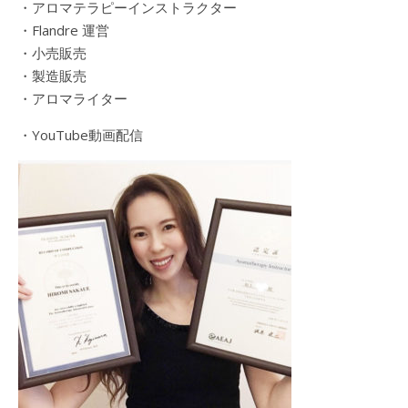
・アロマテラピーインストラクター
・Flandre 運営
・小売販売
・製造販売
・アロマライター
・YouTube動画配信