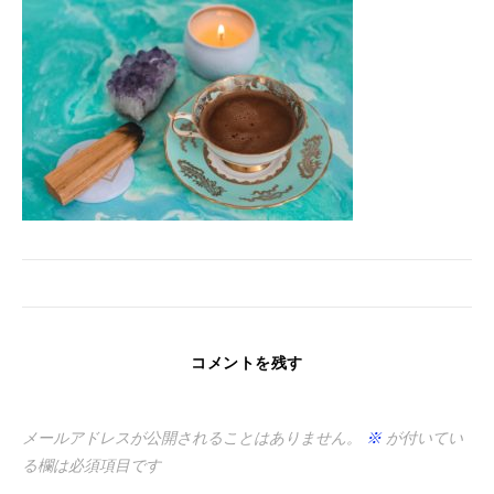
コメントを残す
メールアドレスが公開されることはありません。
※
が付いてい
る欄は必須項目です