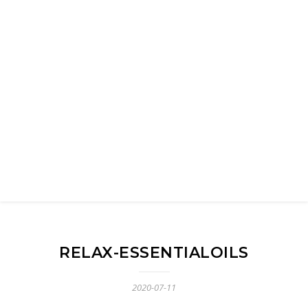
RELAX-ESSENTIALOILS
2020-07-11