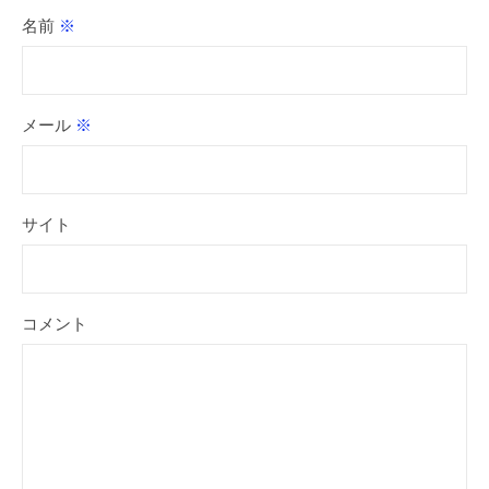
名前
※
メール
※
サイト
コメント