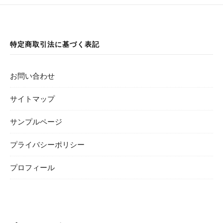
特定商取引法に基づく表記
お問い合わせ
サイトマップ
サンプルページ
プライバシーポリシー
プロフィール