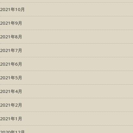
2021年10月
2021年9月
2021年8月
2021年7月
2021年6月
2021年5月
2021年4月
2021年2月
2021年1月
2020年12月