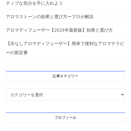
ティブな気分を手に入れよう
アロマストーンの効果と選び方ープロが解説
アロマディフューザー【2023年最新版】効果と選び方
【水なしアロマディフューザー】簡単で便利なアロマテラピ
ーの新定番
記事カテゴリー
記事カテゴリー
プロフィール