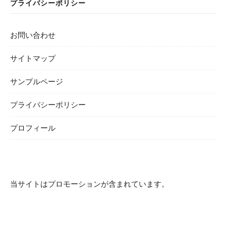
プライバシーポリシー
お問い合わせ
サイトマップ
サンプルページ
プライバシーポリシー
プロフィール
当サイトはプロモーションが含まれています。