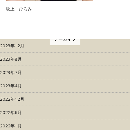
坂上 ひろみ
アーカイブ
2023年12月
2023年8月
2023年7月
2023年4月
2022年12月
2022年6月
2022年1月