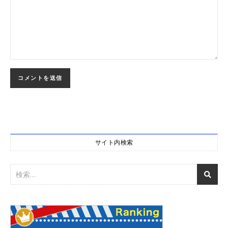
サイト内検索