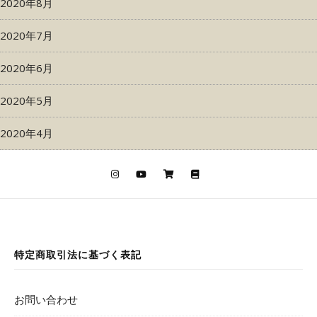
2020年8月
2020年7月
2020年6月
2020年5月
2020年4月
特定商取引法に基づく表記
お問い合わせ