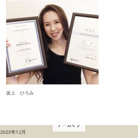
坂上 ひろみ
アーカイブ
2023年12月