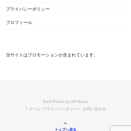
プライバシーポリシー
プロフィール
当サイトはプロモーションが含まれています。
Bard Theme by
WP Royal
.
ホーム
プライバシーポリシー
お問い合わせ
トップへ戻る