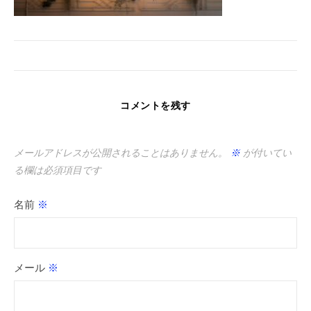
コメントを残す
メールアドレスが公開されることはありません。
※
が付いてい
る欄は必須項目です
名前
※
メール
※