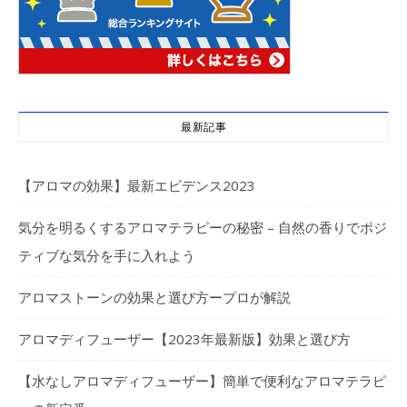
最新記事
【アロマの効果】最新エビデンス2023
気分を明るくするアロマテラピーの秘密 – 自然の香りでポジ
ティブな気分を手に入れよう
アロマストーンの効果と選び方ープロが解説
アロマディフューザー【2023年最新版】効果と選び方
【水なしアロマディフューザー】簡単で便利なアロマテラピ