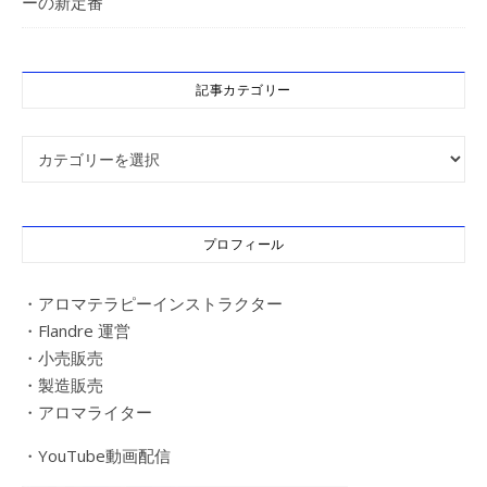
ーの新定番
記事カテゴリー
記事カテゴリー
プロフィール
・アロマテラピーインストラクター
・Flandre 運営
・小売販売
・製造販売
・アロマライター
・YouTube動画配信