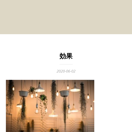
効果
2020-06-02