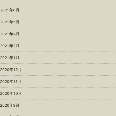
2021年6月
2021年5月
2021年4月
2021年2月
2021年1月
2020年12月
2020年11月
2020年10月
2020年9月