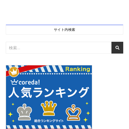
サイト内検索