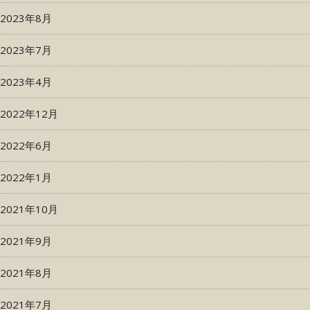
2023年8月
2023年7月
2023年4月
2022年12月
2022年6月
2022年1月
2021年10月
2021年9月
2021年8月
2021年7月