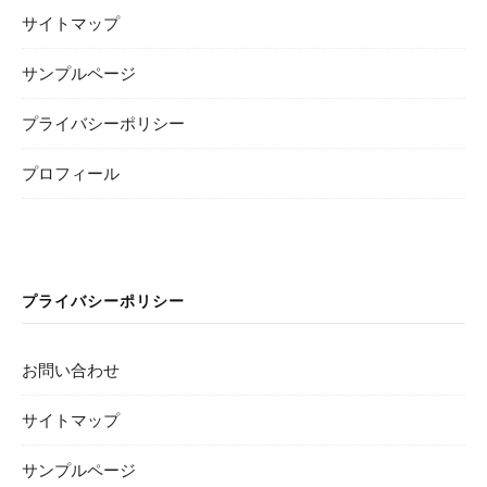
サイトマップ
サンプルページ
プライバシーポリシー
プロフィール
プライバシーポリシー
お問い合わせ
サイトマップ
サンプルページ