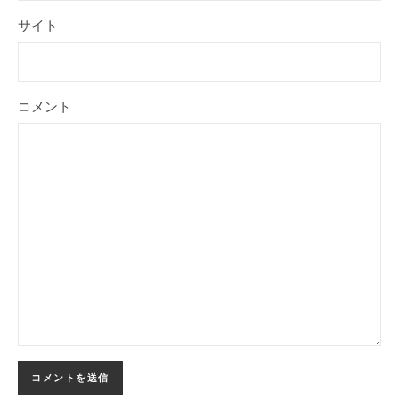
サイト
コメント