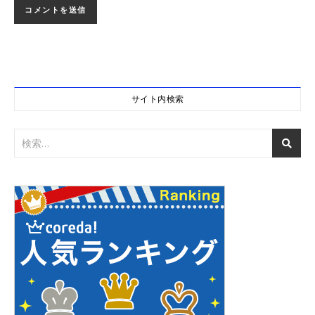
サイト内検索