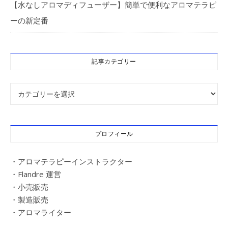
【水なしアロマディフューザー】簡単で便利なアロマテラピ
ーの新定番
記事カテゴリー
記事カテゴリー
プロフィール
・アロマテラピーインストラクター
・Flandre 運営
・小売販売
・製造販売
・アロマライター