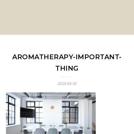
AROMATHERAPY-IMPORTANT-
THING
2020-04-30