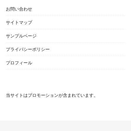
お問い合わせ
サイトマップ
サンプルページ
プライバシーポリシー
プロフィール
当サイトはプロモーションが含まれています。