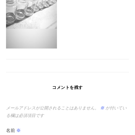
コメントを残す
メールアドレスが公開されることはありません。
※
が付いてい
る欄は必須項目です
名前
※