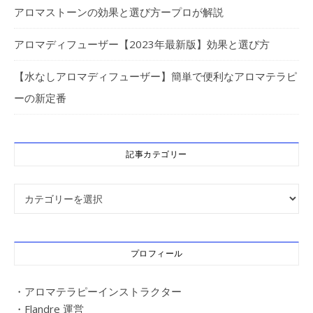
アロマストーンの効果と選び方ープロが解説
アロマディフューザー【2023年最新版】効果と選び方
【水なしアロマディフューザー】簡単で便利なアロマテラピ
ーの新定番
記事カテゴリー
記事カテゴリー
プロフィール
・アロマテラピーインストラクター
・Flandre 運営