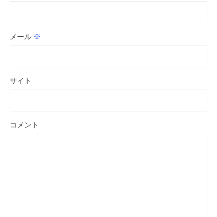
メール
※
サイト
コメント