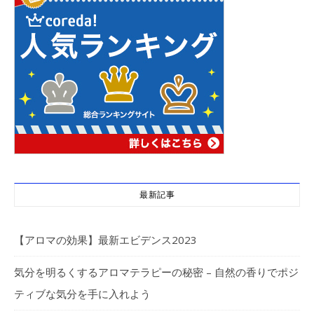
最新記事
【アロマの効果】最新エビデンス2023
気分を明るくするアロマテラピーの秘密 – 自然の香りでポジ
ティブな気分を手に入れよう