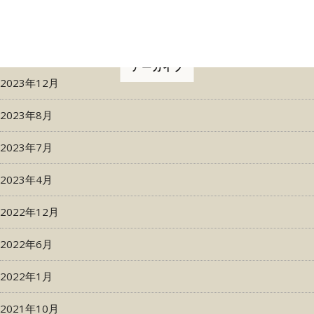
アーカイブ
2023年12月
2023年8月
2023年7月
2023年4月
2022年12月
2022年6月
2022年1月
2021年10月