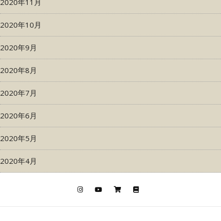
2020年11月
2020年10月
2020年9月
2020年8月
2020年7月
2020年6月
2020年5月
2020年4月