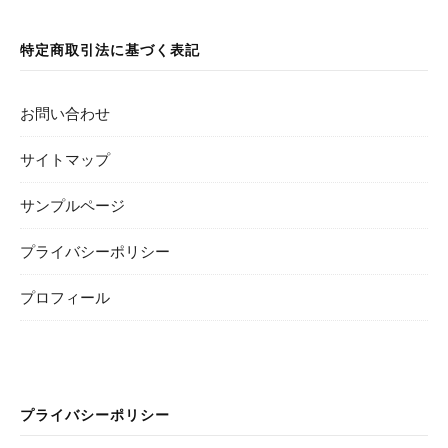
特定商取引法に基づく表記
お問い合わせ
サイトマップ
サンプルページ
プライバシーポリシー
プロフィール
プライバシーポリシー