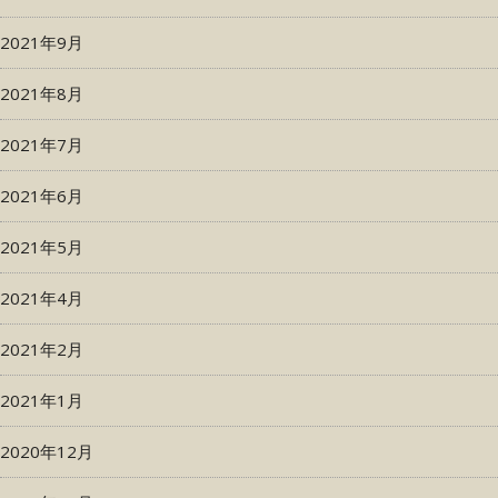
2021年9月
2021年8月
2021年7月
2021年6月
2021年5月
2021年4月
2021年2月
2021年1月
2020年12月