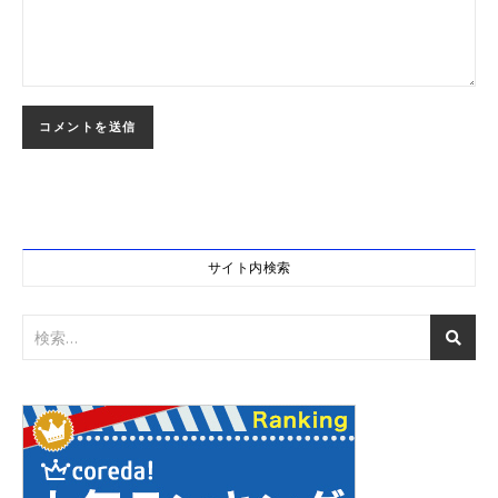
サイト内検索