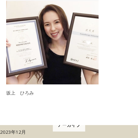
坂上 ひろみ
アーカイブ
2023年12月