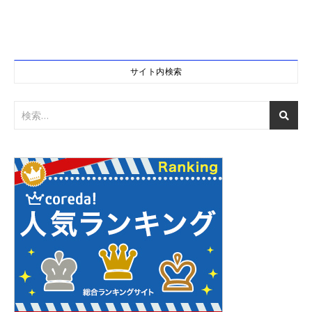
サイト内検索