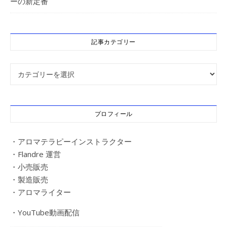
ーの新定番
記事カテゴリー
記事カテゴリー
プロフィール
・アロマテラピーインストラクター
・Flandre 運営
・小売販売
・製造販売
・アロマライター
・YouTube動画配信