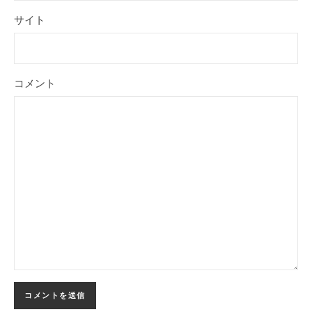
サイト
コメント