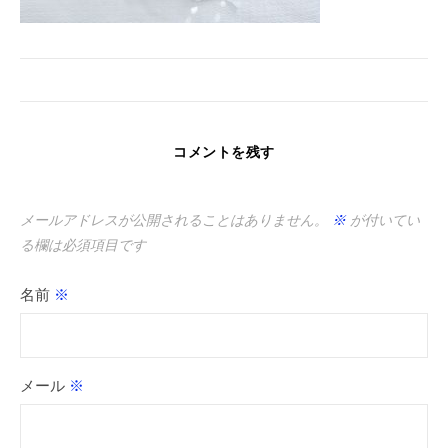
コメントを残す
メールアドレスが公開されることはありません。
※
が付いてい
る欄は必須項目です
名前
※
メール
※