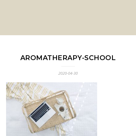
AROMATHERAPY-SCHOOL
2020-04-30