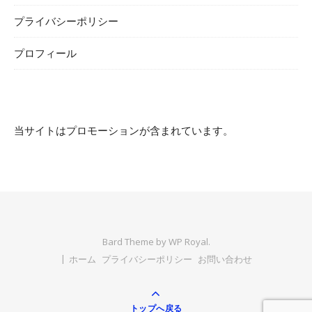
プライバシーポリシー
プロフィール
当サイトはプロモーションが含まれています。
Bard Theme by
WP Royal
.
ホーム
プライバシーポリシー
お問い合わせ
トップへ戻る