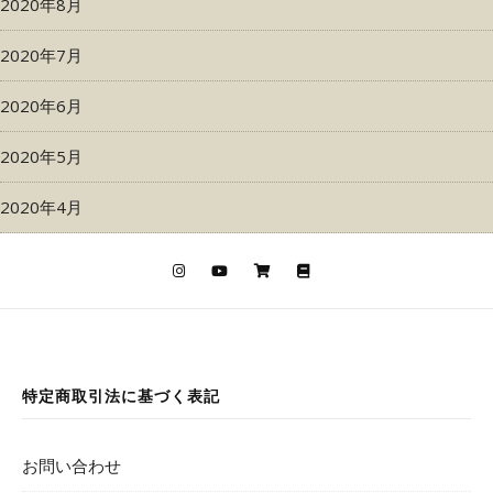
2020年8月
2020年7月
2020年6月
2020年5月
2020年4月
特定商取引法に基づく表記
お問い合わせ