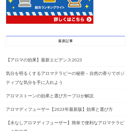
最新記事
【アロマの効果】最新エビデンス2023
気分を明るくするアロマテラピーの秘密 – 自然の香りでポジ
ティブな気分を手に入れよう
アロマストーンの効果と選び方ープロが解説
アロマディフューザー【2023年最新版】効果と選び方
【水なしアロマディフューザー】簡単で便利なアロマテラピ