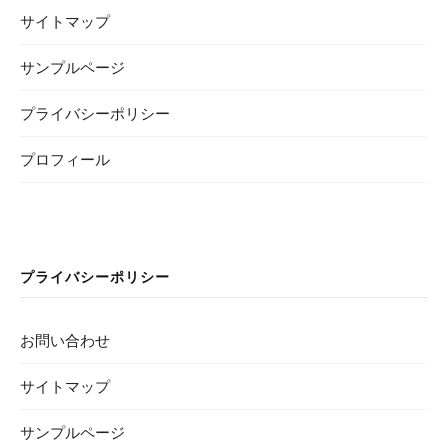
サイトマップ
サンプルページ
プライバシーポリシー
プロフィール
プライバシーポリシー
お問い合わせ
サイトマップ
サンプルページ