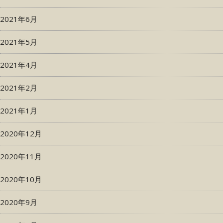
2021年6月
2021年5月
2021年4月
2021年2月
2021年1月
2020年12月
2020年11月
2020年10月
2020年9月