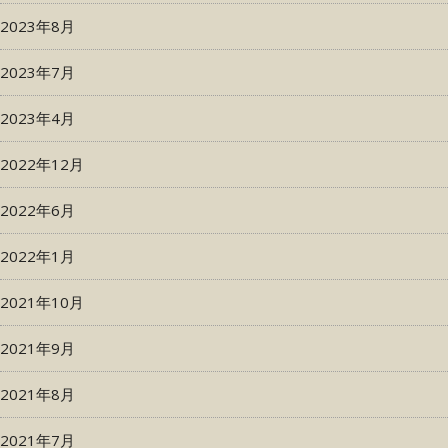
2023年8月
2023年7月
2023年4月
2022年12月
2022年6月
2022年1月
2021年10月
2021年9月
2021年8月
2021年7月