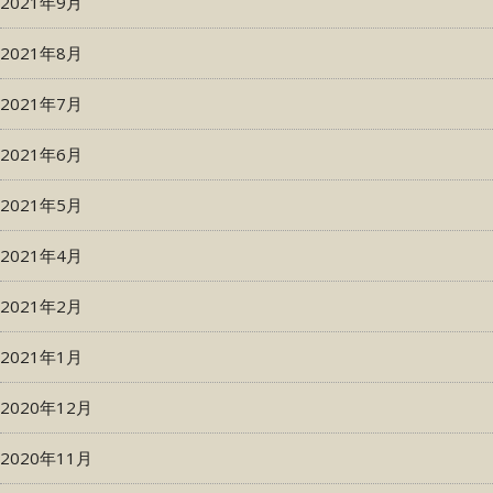
2021年9月
2021年8月
2021年7月
2021年6月
2021年5月
2021年4月
2021年2月
2021年1月
2020年12月
2020年11月