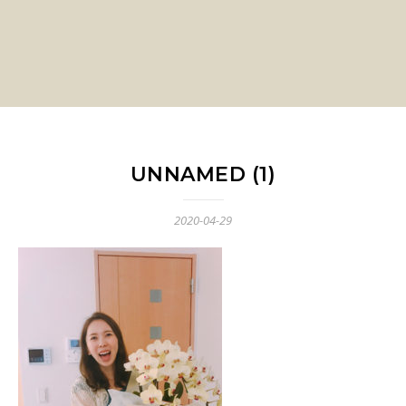
UNNAMED (1)
2020-04-29