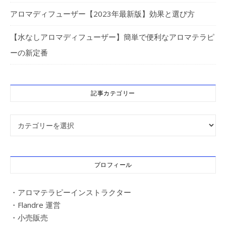
アロマディフューザー【2023年最新版】効果と選び方
【水なしアロマディフューザー】簡単で便利なアロマテラピ
ーの新定番
記事カテゴリー
記事カテゴリー
プロフィール
・アロマテラピーインストラクター
・Flandre 運営
・小売販売