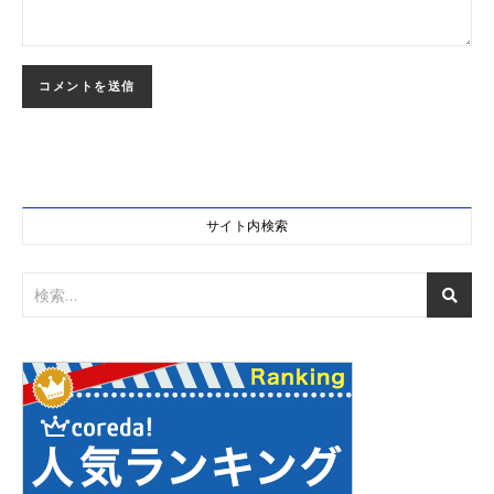
サイト内検索