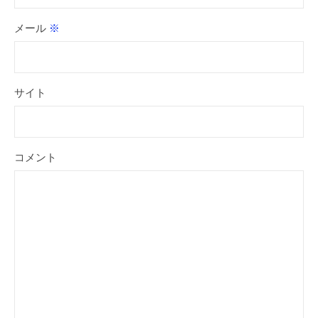
メール
※
サイト
コメント