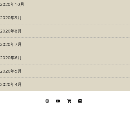
2020年10月
2020年9月
2020年8月
2020年7月
2020年6月
2020年5月
2020年4月