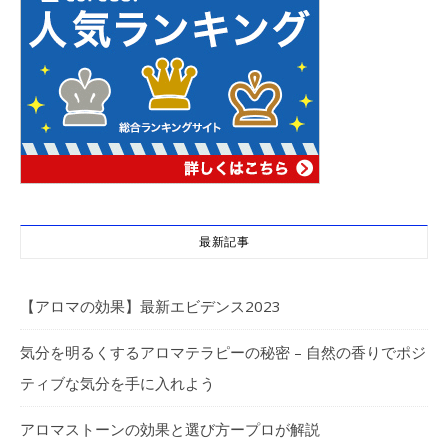
最新記事
【アロマの効果】最新エビデンス2023
気分を明るくするアロマテラピーの秘密 – 自然の香りでポジ
ティブな気分を手に入れよう
アロマストーンの効果と選び方ープロが解説