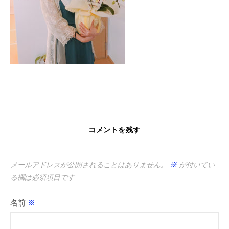
コメントを残す
メールアドレスが公開されることはありません。
※
が付いてい
る欄は必須項目です
名前
※