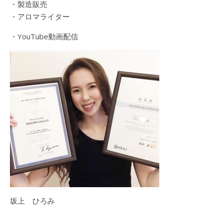
・製造販売
・アロマライター
・YouTube動画配信
坂上 ひろみ