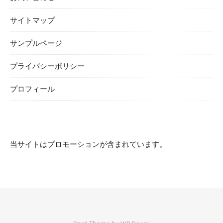
サイトマップ
サンプルページ
プライバシーポリシー
プロフィール
当サイトはプロモーションが含まれています。