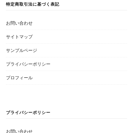
特定商取引法に基づく表記
お問い合わせ
サイトマップ
サンプルページ
プライバシーポリシー
プロフィール
プライバシーポリシー
お問い合わせ