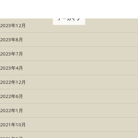
アーカイブ
2023年12月
2023年8月
2023年7月
2023年4月
2022年12月
2022年6月
2022年1月
2021年10月