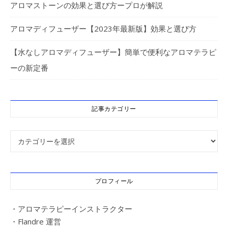
アロマストーンの効果と選び方ープロが解説
アロマディフューザー【2023年最新版】効果と選び方
【水なしアロマディフューザー】簡単で便利なアロマテラピ
ーの新定番
記事カテゴリー
記事カテゴリー
プロフィール
・アロマテラピーインストラクター
・Flandre 運営