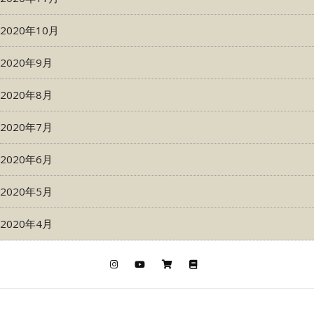
2020年10月
2020年9月
2020年8月
2020年7月
2020年6月
2020年5月
2020年4月