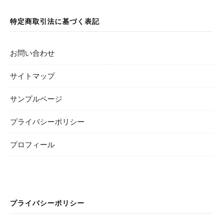
特定商取引法に基づく表記
お問い合わせ
サイトマップ
サンプルページ
プライバシーポリシー
プロフィール
プライバシーポリシー