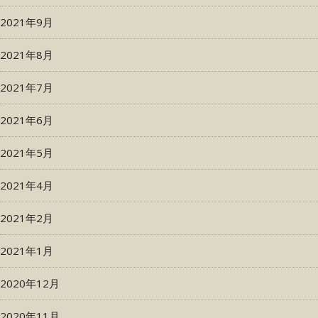
2021年9月
2021年8月
2021年7月
2021年6月
2021年5月
2021年4月
2021年2月
2021年1月
2020年12月
2020年11月