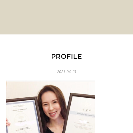
PROFILE
2021-04-13