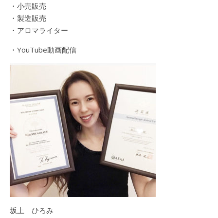
・小売販売
・製造販売
・アロマライター
・YouTube動画配信
坂上 ひろみ