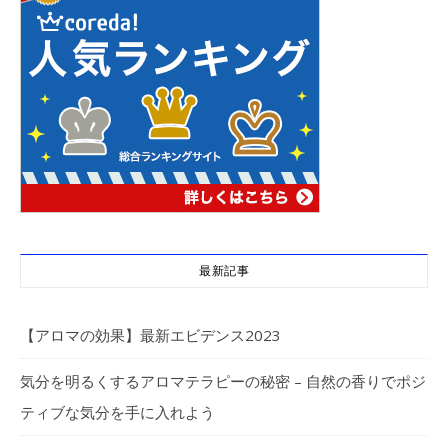
最新記事
【アロマの効果】最新エビデンス2023
気分を明るくするアロマテラピーの秘密 – 自然の香りでポジ
ティブな気分を手に入れよう