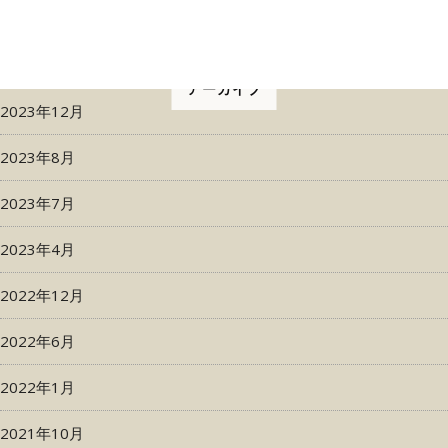
アーカイブ
2023年12月
2023年8月
2023年7月
2023年4月
2022年12月
2022年6月
2022年1月
2021年10月