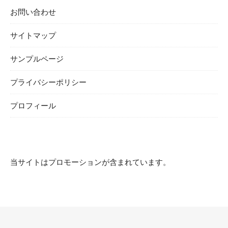
お問い合わせ
サイトマップ
サンプルページ
プライバシーポリシー
プロフィール
当サイトはプロモーションが含まれています。