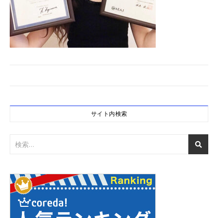
サイト内検索