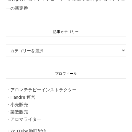
ーの新定番
記事カテゴリー
記事カテゴリー
プロフィール
・アロマテラピーインストラクター
・Flandre 運営
・小売販売
・製造販売
・アロマライター
・YouTube動画配信