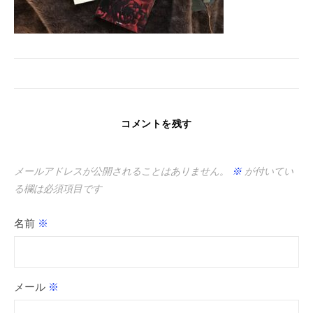
コメントを残す
メールアドレスが公開されることはありません。
※
が付いてい
る欄は必須項目です
名前
※
メール
※