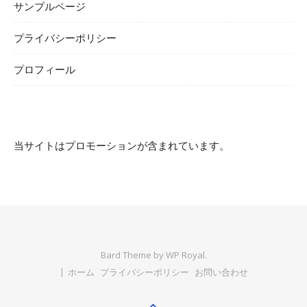
サンプルページ
プライバシーポリシー
プロフィール
当サイトはプロモーションが含まれています。
Bard Theme by
WP Royal
.
ホーム
プライバシーポリシー
お問い合わせ