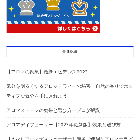
最新記事
【アロマの効果】最新エビデンス2023
気分を明るくするアロマテラピーの秘密 – 自然の香りでポジ
ティブな気分を手に入れよう
アロマストーンの効果と選び方ープロが解説
アロマディフューザー【2023年最新版】効果と選び方
【水なしアロマディフューザー】簡単で便利なアロマテラピ