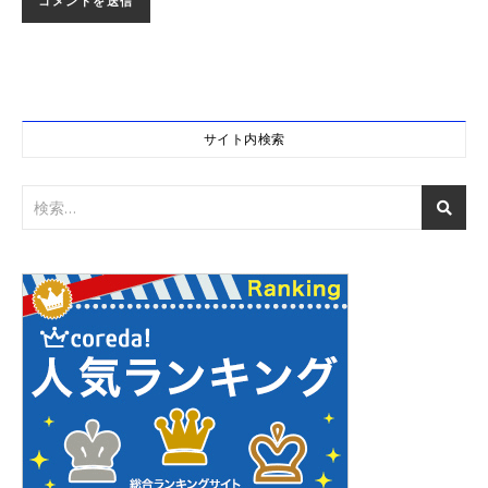
サイト内検索