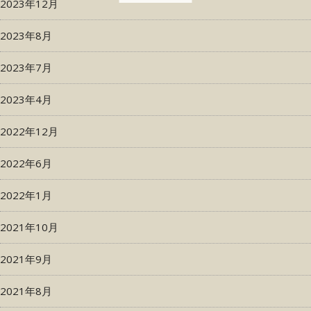
2023年12月
2023年8月
2023年7月
2023年4月
2022年12月
2022年6月
2022年1月
2021年10月
2021年9月
2021年8月