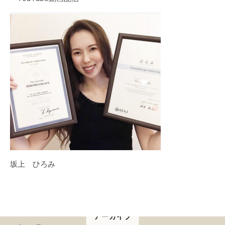
坂上 ひろみ
アーカイブ