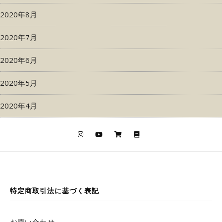
2020年8月
2020年7月
2020年6月
2020年5月
2020年4月
特定商取引法に基づく表記