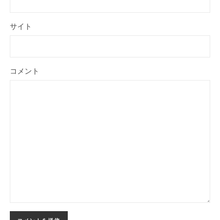
サイト
コメント