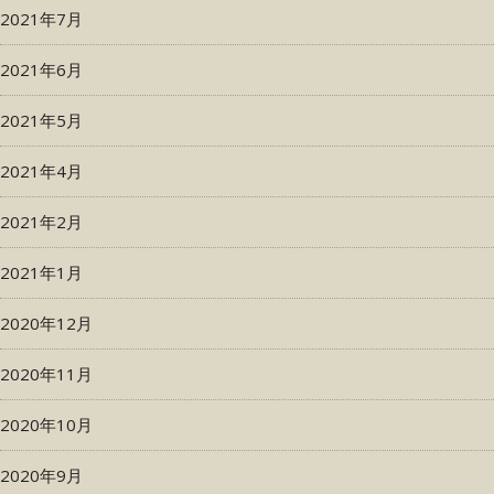
2021年7月
2021年6月
2021年5月
2021年4月
2021年2月
2021年1月
2020年12月
2020年11月
2020年10月
2020年9月