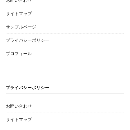
お問い合わせ
サイトマップ
サンプルページ
プライバシーポリシー
プロフィール
プライバシーポリシー
お問い合わせ
サイトマップ