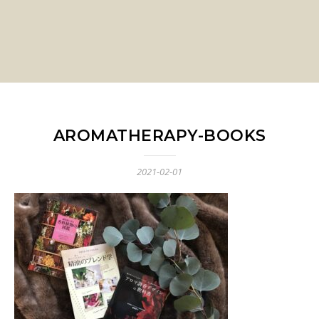
AROMATHERAPY-BOOKS
2021-02-01