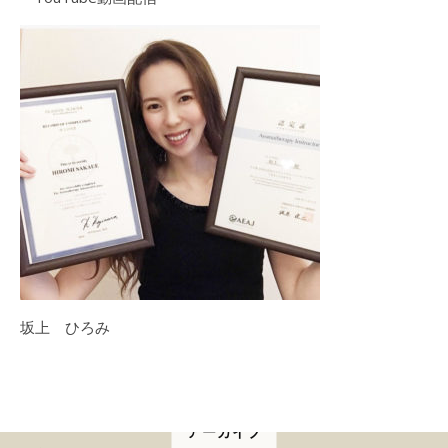
坂上 ひろみ
アーカイブ