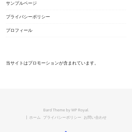
サンプルページ
プライバシーポリシー
プロフィール
当サイトはプロモーションが含まれています。
Bard Theme by
WP Royal
.
ホーム
プライバシーポリシー
お問い合わせ