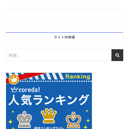
サイト内検索