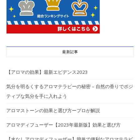
最新記事
【アロマの効果】最新エビデンス2023
気分を明るくするアロマテラピーの秘密 – 自然の香りでポジ
ティブな気分を手に入れよう
アロマストーンの効果と選び方ープロが解説
アロマディフューザー【2023年最新版】効果と選び方
【水なしアロマディフューザー】簡単で便利なアロマテラピ