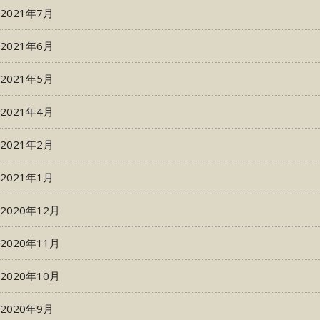
2021年7月
2021年6月
2021年5月
2021年4月
2021年2月
2021年1月
2020年12月
2020年11月
2020年10月
2020年9月