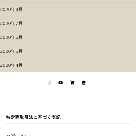
2020年8月
2020年7月
2020年6月
2020年5月
2020年4月
特定商取引法に基づく表記