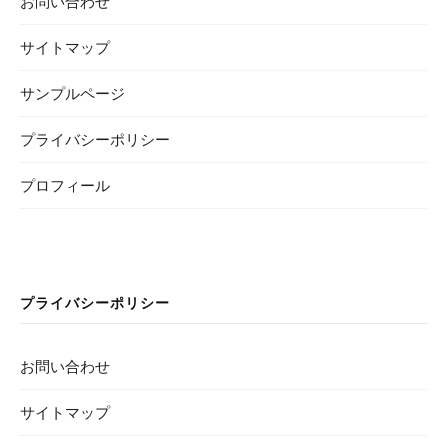
お問い合わせ
サイトマップ
サンプルページ
プライバシーポリシー
プロフィール
プライバシーポリシー
お問い合わせ
サイトマップ