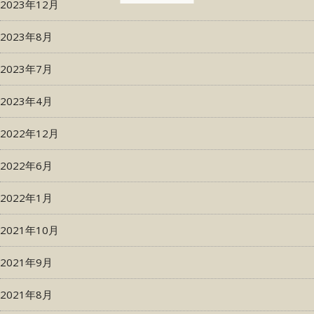
2023年12月
2023年8月
2023年7月
2023年4月
2022年12月
2022年6月
2022年1月
2021年10月
2021年9月
2021年8月