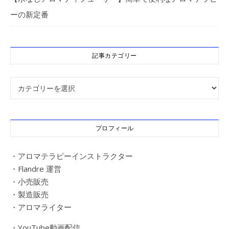
ーの新定番
記事カテゴリー
記事カテゴリー
プロフィール
・アロマテラピーインストラクター
・Flandre 運営
・小売販売
・製造販売
・アロマライター
・YouTube動画配信