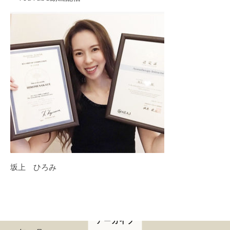
坂上 ひろみ
アーカイブ