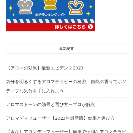
最新記事
【アロマの効果】最新エビデンス2023
気分を明るくするアロマテラピーの秘密 – 自然の香りでポジ
ティブな気分を手に入れよう
アロマストーンの効果と選び方ープロが解説
アロマディフューザー【2023年最新版】効果と選び方
【水なしアロマディフューザー】簡単で便利なアロマテラピ