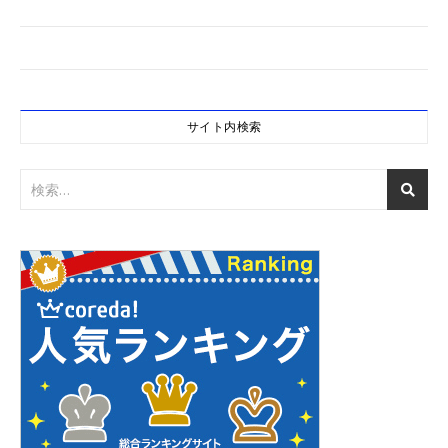
サイト内検索