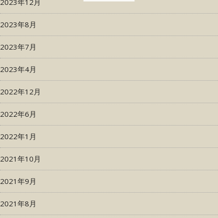
2023年12月
2023年8月
2023年7月
2023年4月
2022年12月
2022年6月
2022年1月
2021年10月
2021年9月
2021年8月