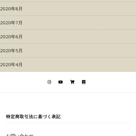
2020年8月
2020年7月
2020年6月
2020年5月
2020年4月
特定商取引法に基づく表記
お問い合わせ