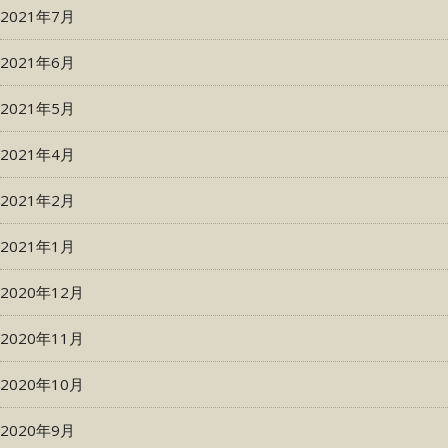
2021年7月
2021年6月
2021年5月
2021年4月
2021年2月
2021年1月
2020年12月
2020年11月
2020年10月
2020年9月