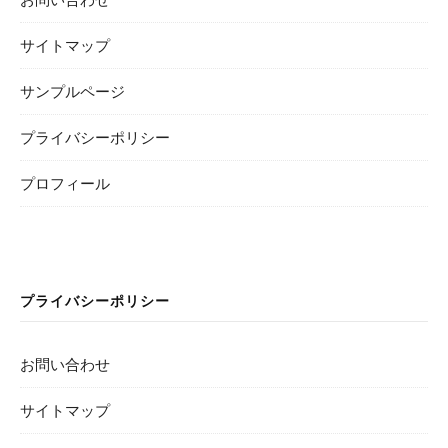
サイトマップ
サンプルページ
プライバシーポリシー
プロフィール
プライバシーポリシー
お問い合わせ
サイトマップ