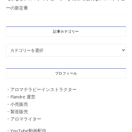
ーの新定番
記事カテゴリー
記事カテゴリー
プロフィール
・アロマテラピーインストラクター
・Flandre 運営
・小売販売
・製造販売
・アロマライター
・YouTube動画配信