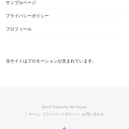
サンプルページ
プライバシーポリシー
プロフィール
当サイトはプロモーションが含まれています。
Bard Theme by
WP Royal
.
ホーム
プライバシーポリシー
お問い合わせ