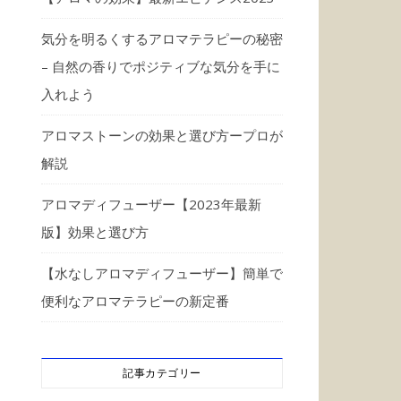
気分を明るくするアロマテラピーの秘密
– 自然の香りでポジティブな気分を手に
入れよう
アロマストーンの効果と選び方ープロが
解説
アロマディフューザー【2023年最新
版】効果と選び方
【水なしアロマディフューザー】簡単で
便利なアロマテラピーの新定番
記事カテゴリー