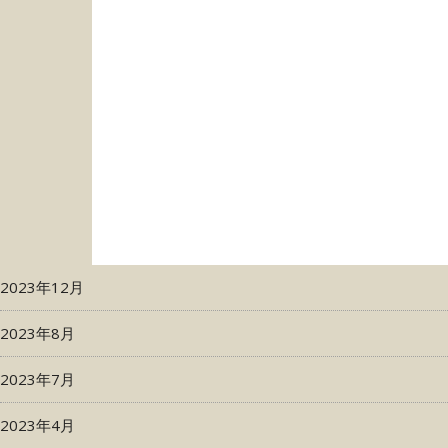
2023年12月
2023年8月
2023年7月
2023年4月