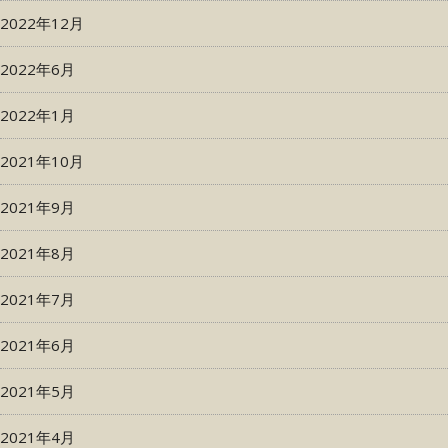
2022年12月
2022年6月
2022年1月
2021年10月
2021年9月
2021年8月
2021年7月
2021年6月
2021年5月
2021年4月