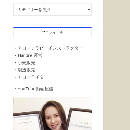
記事カテゴリー
プロフィール
・アロマテラピーインストラクター
・Flandre 運営
・小売販売
・製造販売
・アロマライター
・YouTube動画配信