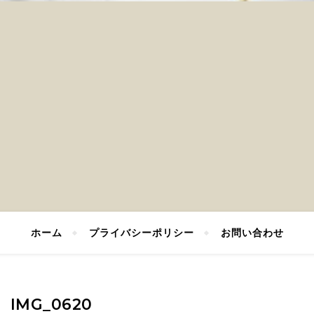
ホーム
プライバシーポリシー
お問い合わせ
IMG_0620