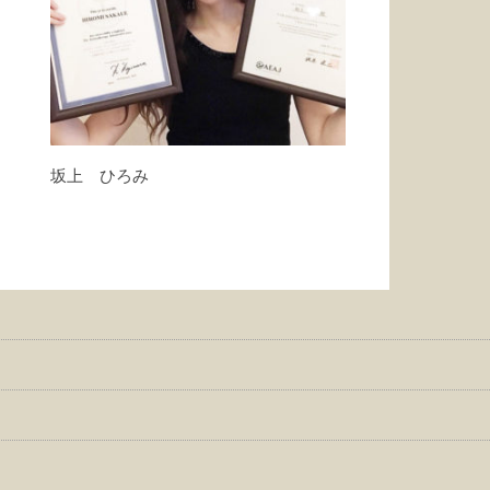
坂上 ひろみ