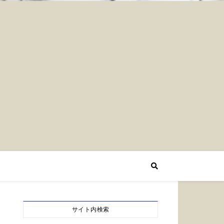
サイト内検索