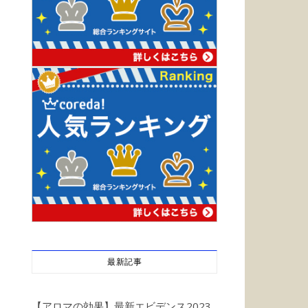
最新記事
【アロマの効果】最新エビデンス2023