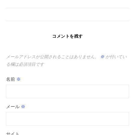
コメントを残す
メールアドレスが公開されることはありません。
※
が付いてい
る欄は必須項目です
名前
※
メール
※
サイト