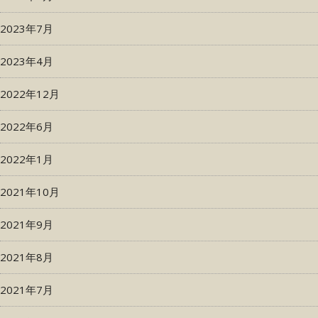
2023年7月
2023年4月
2022年12月
2022年6月
2022年1月
2021年10月
2021年9月
2021年8月
2021年7月