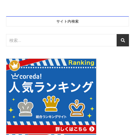
サイト内検索