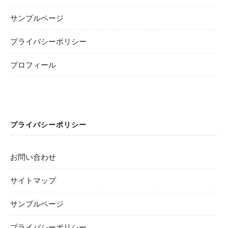
サンプルページ
プライバシーポリシー
プロフィール
プライバシーポリシー
お問い合わせ
サイトマップ
サンプルページ
プライバシーポリシー