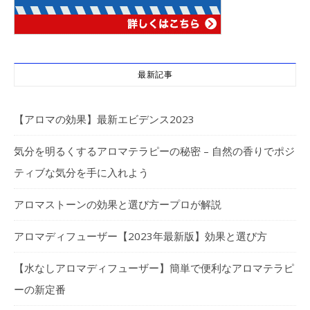
最新記事
【アロマの効果】最新エビデンス2023
気分を明るくするアロマテラピーの秘密 – 自然の香りでポジ
ティブな気分を手に入れよう
アロマストーンの効果と選び方ープロが解説
アロマディフューザー【2023年最新版】効果と選び方
【水なしアロマディフューザー】簡単で便利なアロマテラピ
ーの新定番