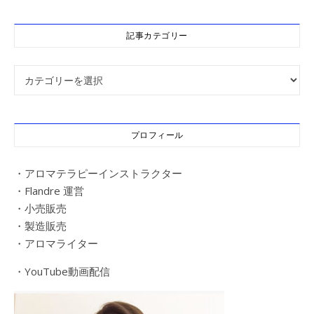
記事カテゴリー
記事カテゴリー
プロフィール
・アロマテラピーインストラクター
・Flandre 運営
・小売販売
・製造販売
・アロマライター
・YouTube動画配信