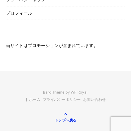
プロフィール
当サイトはプロモーションが含まれています。
Bard Theme by
WP Royal
.
ホーム
プライバシーポリシー
お問い合わせ
トップへ戻る