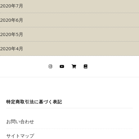
2020年7月
2020年6月
2020年5月
2020年4月
特定商取引法に基づく表記
お問い合わせ
サイトマップ