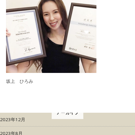
坂上 ひろみ
アーカイブ
2023年12月
2023年8月