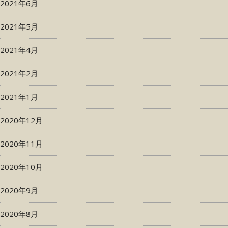
2021年6月
2021年5月
2021年4月
2021年2月
2021年1月
2020年12月
2020年11月
2020年10月
2020年9月
2020年8月