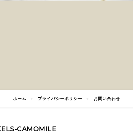
ホーム
プライバシーポリシー
お問い合わせ
XELS-CAMOMILE