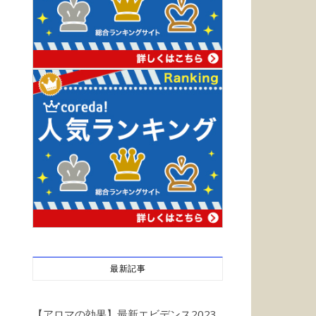
最新記事
【アロマの効果】最新エビデンス2023