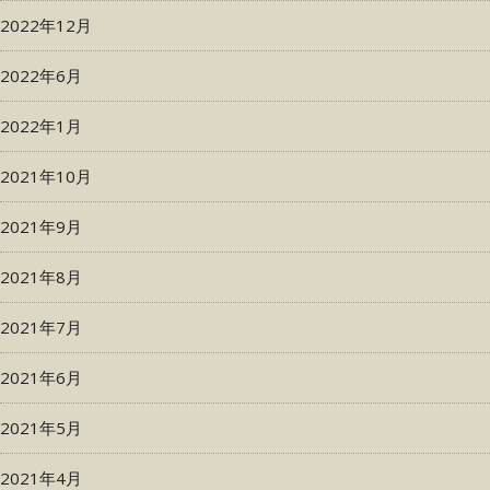
2022年12月
2022年6月
2022年1月
2021年10月
2021年9月
2021年8月
2021年7月
2021年6月
2021年5月
2021年4月