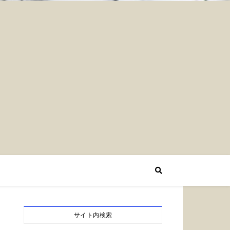
サイト内検索