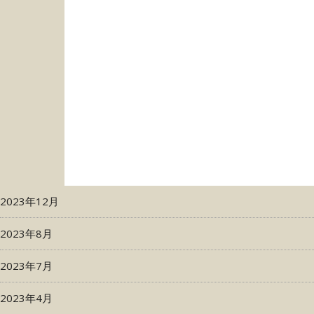
2023年12月
2023年8月
2023年7月
2023年4月