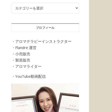
記事カテゴリー
プロフィール
・アロマテラピーインストラクター
・Flandre 運営
・小売販売
・製造販売
・アロマライター
・YouTube動画配信