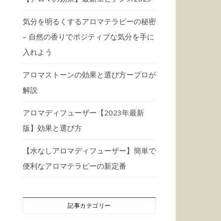
気分を明るくするアロマテラピーの秘密
– 自然の香りでポジティブな気分を手に
入れよう
アロマストーンの効果と選び方ープロが
解説
アロマディフューザー【2023年最新
版】効果と選び方
【水なしアロマディフューザー】簡単で
便利なアロマテラピーの新定番
記事カテゴリー