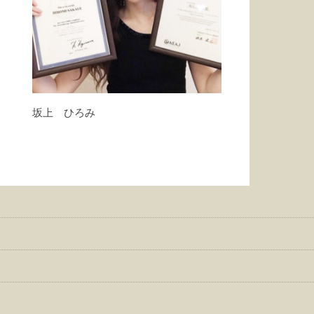
坂上 ひろみ