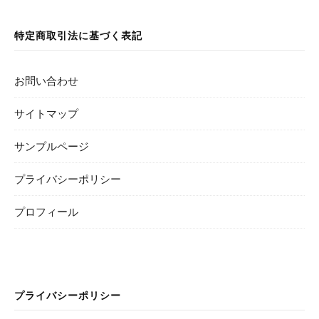
特定商取引法に基づく表記
お問い合わせ
サイトマップ
サンプルページ
プライバシーポリシー
プロフィール
プライバシーポリシー