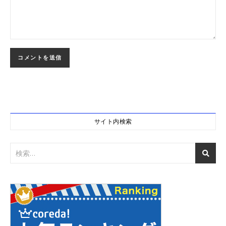
サイト内検索