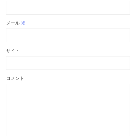
メール
※
サイト
コメント