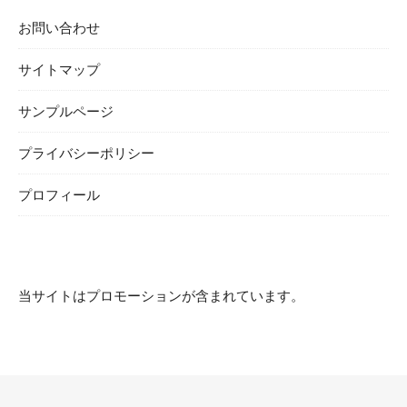
お問い合わせ
サイトマップ
サンプルページ
プライバシーポリシー
プロフィール
当サイトはプロモーションが含まれています。