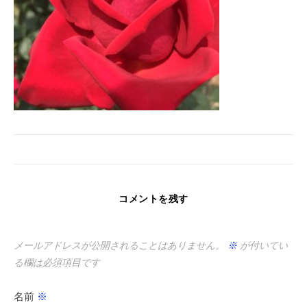
コメントを残す
メールアドレスが公開されることはありません。
※
が付いてい
る欄は必須項目です
名前
※