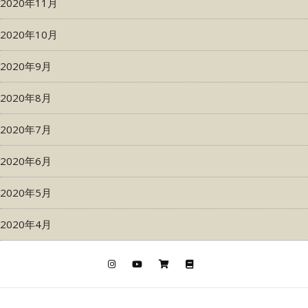
2020年11月
2020年10月
2020年9月
2020年8月
2020年7月
2020年6月
2020年5月
2020年4月