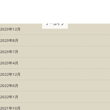
アーカイブ
2023年12月
2023年8月
2023年7月
2023年4月
2022年12月
2022年6月
2022年1月
2021年10月