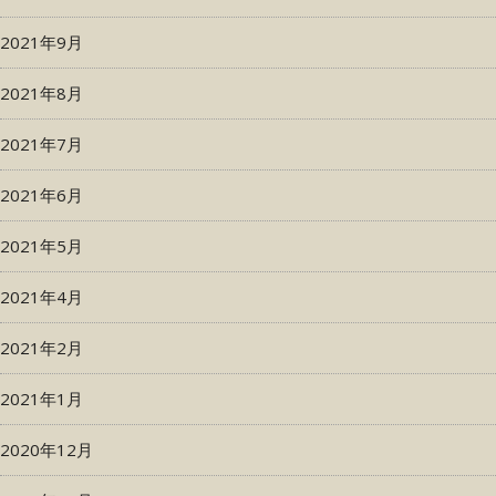
2021年9月
2021年8月
2021年7月
2021年6月
2021年5月
2021年4月
2021年2月
2021年1月
2020年12月