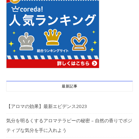
最新記事
【アロマの効果】最新エビデンス2023
気分を明るくするアロマテラピーの秘密 – 自然の香りでポジ
ティブな気分を手に入れよう