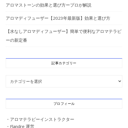
アロマストーンの効果と選び方ープロが解説
アロマディフューザー【2023年最新版】効果と選び方
【水なしアロマディフューザー】簡単で便利なアロマテラピ
ーの新定番
記事カテゴリー
記事カテゴリー
プロフィール
・アロマテラピーインストラクター
・Flandre 運営