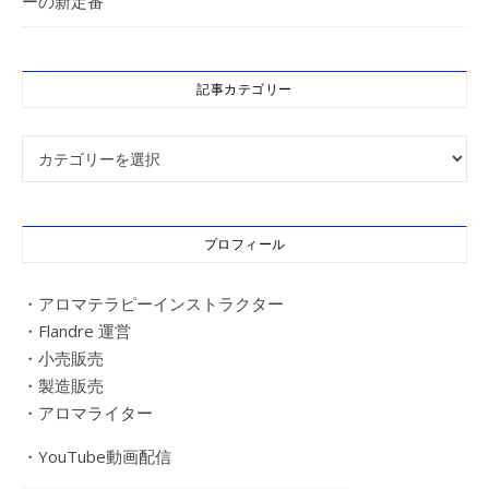
ーの新定番
記事カテゴリー
記事カテゴリー
プロフィール
・アロマテラピーインストラクター
・Flandre 運営
・小売販売
・製造販売
・アロマライター
・YouTube動画配信