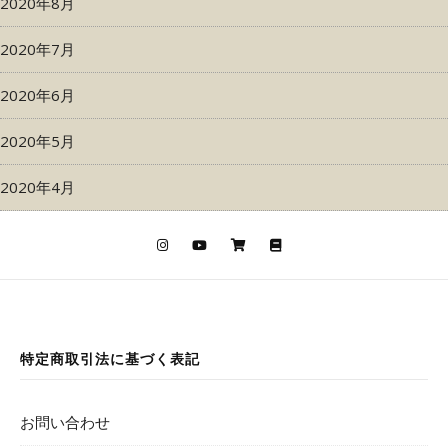
2020年8月
2020年7月
2020年6月
2020年5月
2020年4月
特定商取引法に基づく表記
お問い合わせ