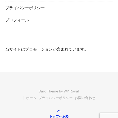
プライバシーポリシー
プロフィール
当サイトはプロモーションが含まれています。
Bard Theme by
WP Royal
.
ホーム
プライバシーポリシー
お問い合わせ
トップへ戻る