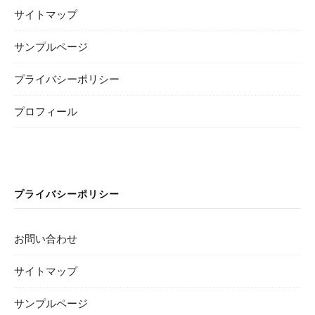
サイトマップ
サンプルページ
プライバシーポリシー
プロフィール
プライバシーポリシー
お問い合わせ
サイトマップ
サンプルページ