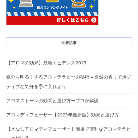
最新記事
【アロマの効果】最新エビデンス2023
気分を明るくするアロマテラピーの秘密 – 自然の香りでポジ
ティブな気分を手に入れよう
アロマストーンの効果と選び方ープロが解説
アロマディフューザー【2023年最新版】効果と選び方
【水なしアロマディフューザー】簡単で便利なアロマテラピ