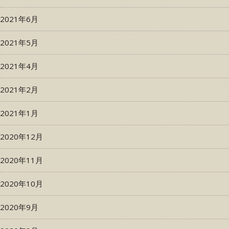
2021年6月
2021年5月
2021年4月
2021年2月
2021年1月
2020年12月
2020年11月
2020年10月
2020年9月