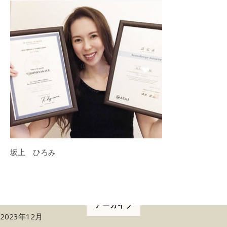
坂上 ひろみ
アーカイブ
2023年12月