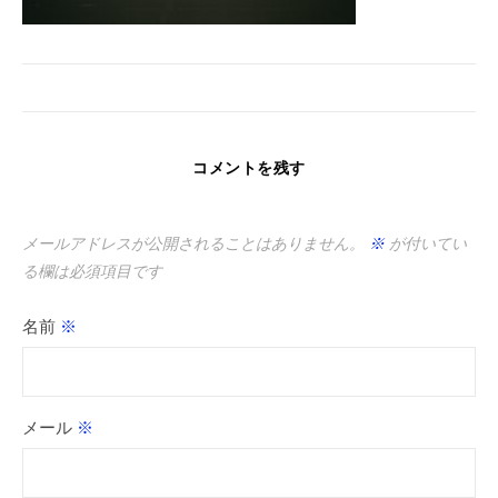
コメントを残す
メールアドレスが公開されることはありません。
※
が付いてい
る欄は必須項目です
名前
※
メール
※