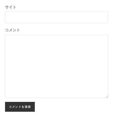
サイト
コメント