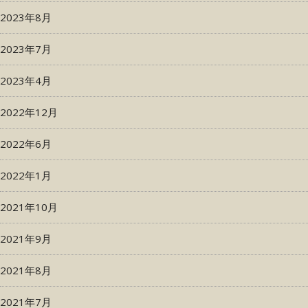
2023年8月
2023年7月
2023年4月
2022年12月
2022年6月
2022年1月
2021年10月
2021年9月
2021年8月
2021年7月