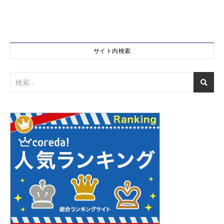
サイト内検索