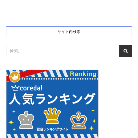
サイト内検索