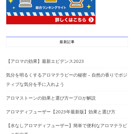
最新記事
【アロマの効果】最新エビデンス2023
気分を明るくするアロマテラピーの秘密 – 自然の香りでポジ
ティブな気分を手に入れよう
アロマストーンの効果と選び方ープロが解説
アロマディフューザー【2023年最新版】効果と選び方
【水なしアロマディフューザー】簡単で便利なアロマテラピ