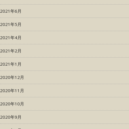
2021年6月
2021年5月
2021年4月
2021年2月
2021年1月
2020年12月
2020年11月
2020年10月
2020年9月