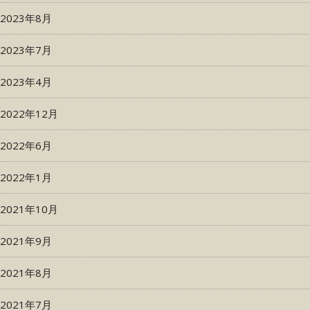
2023年8月
2023年7月
2023年4月
2022年12月
2022年6月
2022年1月
2021年10月
2021年9月
2021年8月
2021年7月