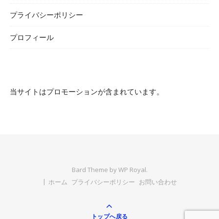
プライバシーポリシー
プロフィール
当サイトはプロモーションが含まれています。
Bard Theme by
WP Royal
.
ホーム
プライバシーポリシー
お問い合わせ
トップへ戻る