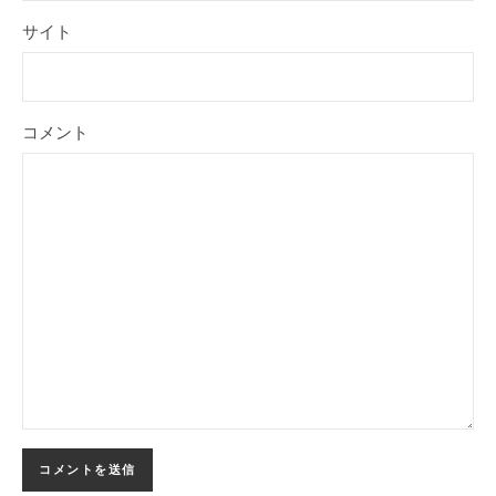
サイト
コメント