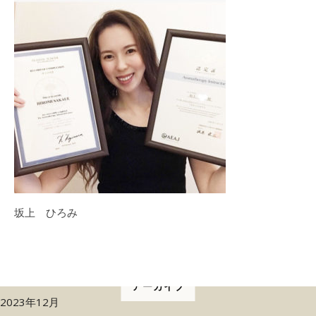
坂上 ひろみ
アーカイブ
2023年12月