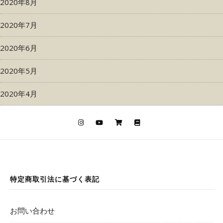
2020年8月
2020年7月
2020年6月
2020年5月
2020年4月
特定商取引法に基づく表記
お問い合わせ