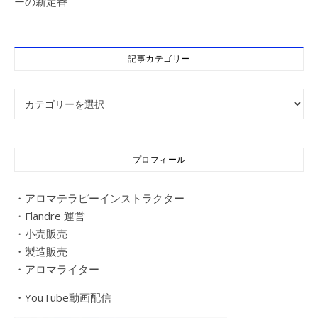
ーの新定番
記事カテゴリー
記事カテゴリー
プロフィール
・アロマテラピーインストラクター
・Flandre 運営
・小売販売
・製造販売
・アロマライター
・YouTube動画配信