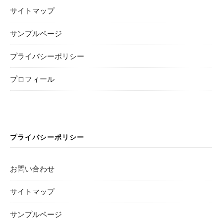
サイトマップ
サンプルページ
プライバシーポリシー
プロフィール
プライバシーポリシー
お問い合わせ
サイトマップ
サンプルページ