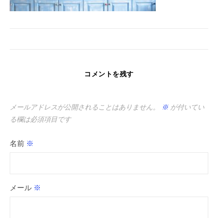
コメントを残す
メールアドレスが公開されることはありません。
※
が付いてい
る欄は必須項目です
名前
※
メール
※