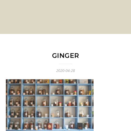
GINGER
2020-04-28