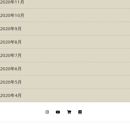
2020年11月
2020年10月
2020年9月
2020年8月
2020年7月
2020年6月
2020年5月
2020年4月