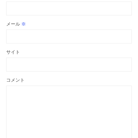
メール
※
サイト
コメント