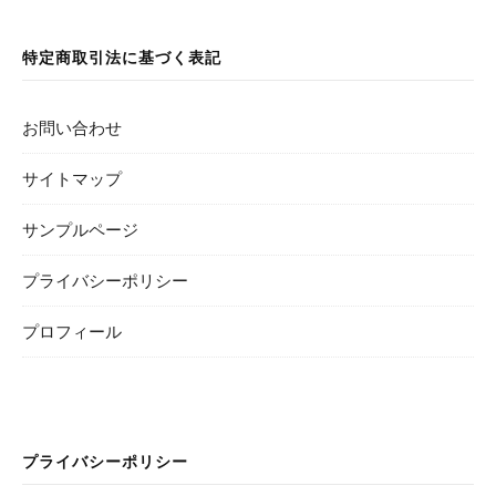
特定商取引法に基づく表記
お問い合わせ
サイトマップ
サンプルページ
プライバシーポリシー
プロフィール
プライバシーポリシー