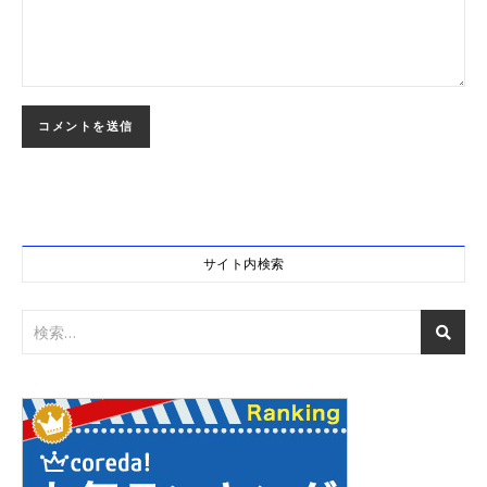
サイト内検索