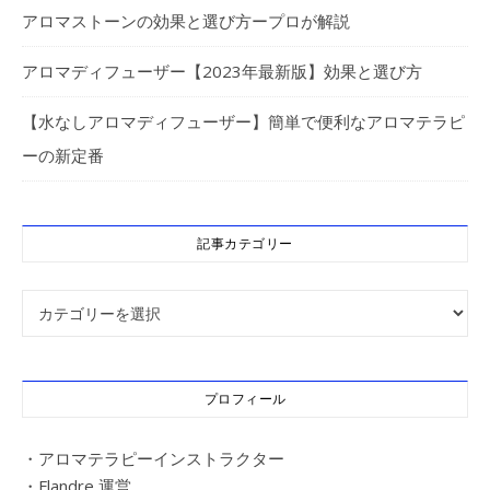
アロマストーンの効果と選び方ープロが解説
アロマディフューザー【2023年最新版】効果と選び方
【水なしアロマディフューザー】簡単で便利なアロマテラピ
ーの新定番
記事カテゴリー
記事カテゴリー
プロフィール
・アロマテラピーインストラクター
・Flandre 運営