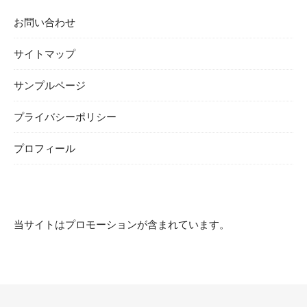
お問い合わせ
サイトマップ
サンプルページ
プライバシーポリシー
プロフィール
当サイトはプロモーションが含まれています。