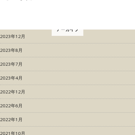
アーカイブ
2023年12月
2023年8月
2023年7月
2023年4月
2022年12月
2022年6月
2022年1月
2021年10月