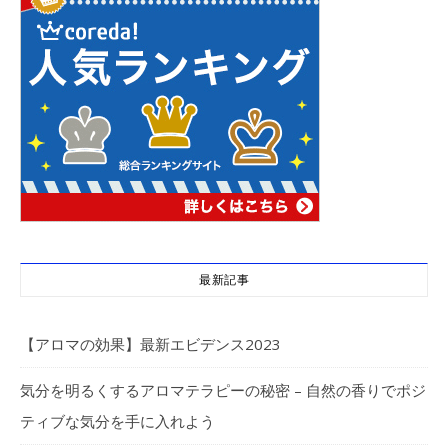
最新記事
【アロマの効果】最新エビデンス2023
気分を明るくするアロマテラピーの秘密 – 自然の香りでポジ
ティブな気分を手に入れよう