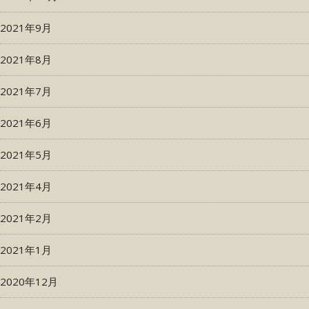
2021年9月
2021年8月
2021年7月
2021年6月
2021年5月
2021年4月
2021年2月
2021年1月
2020年12月