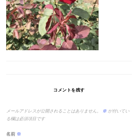
コメントを残す
メールアドレスが公開されることはありません。
※
が付いてい
る欄は必須項目です
名前
※